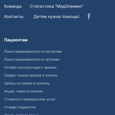
Команда
Статистика "МедЭлемент"
Контакты
Детям нужна помощь!
Пациентам
Поиск медикаментов по регионам
Поиск медикаментов по аптекам
Онлайн-консультация с врачом
Сервис поиска врачей и клиник
Запись на приём в клинику
Акции, новости клиник
Стоимость медицинских услуг
Отзывы пациентов