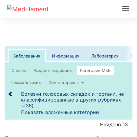
Заболевания
Информация
Лаборатория
Те
Список
Все материалы
Болезни голосовых складок и гортани, не
классифицированные в других рубриках
(J38)
Показать вложенные категории
Найдено 13