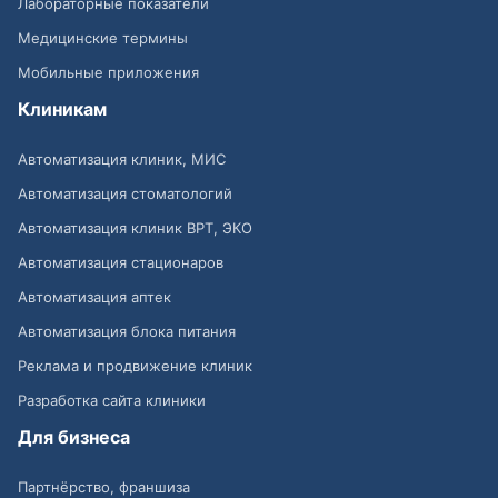
Лабораторные показатели
Медицинские термины
Мобильные приложения
Клиникам
Автоматизация клиник, МИС
Автоматизация стоматологий
Автоматизация клиник ВРТ, ЭКО
Автоматизация стационаров
Автоматизация аптек
Автоматизация блока питания
Реклама и продвижение клиник
Разработка сайта клиники
Для бизнеса
Партнёрство, франшиза