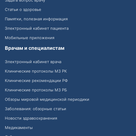
Задать вопрос врачу
Статьи о здоровье
Памятки, полезная информация
Электронный кабинет пациента
Мобильные приложения
Врачам и специалистам
Электронный кабинет врача
Клинические протоколы МЗ РК
Клинические рекомендации РФ
Клинические протоколы МЗ РБ
Обзоры мировой медицинской периодики
Заболевания: обзорные статьи
Новости здравоохранения
Медикаменты