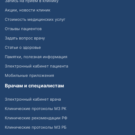
Запись на приём в клинику
Акции, новости клиник
Стоимость медицинских услуг
Отзывы пациентов
Задать вопрос врачу
Статьи о здоровье
Памятки, полезная информация
Электронный кабинет пациента
Мобильные приложения
Врачам и специалистам
Электронный кабинет врача
Клинические протоколы МЗ РК
Клинические рекомендации РФ
Клинические протоколы МЗ РБ