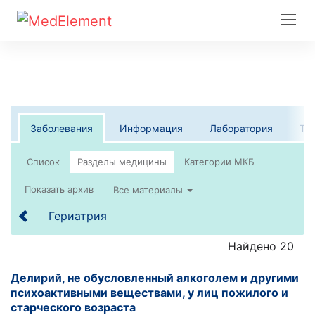
Заболевания
Информация
Лаборатория
Те
Список
Все материалы
Гериатрия
Найдено 20
Делирий, не обусловленный алкоголем и другими
психоактивными веществами, у лиц пожилого и
старческого возраста