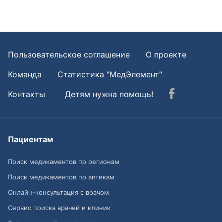
Пользовательское соглашение
О проекте
Команда
Статистика "МедЭлемент"
Контакты
Детям нужна помощь!
Пациентам
Поиск медикаментов по регионам
Поиск медикаментов по аптекам
Онлайн-консультация с врачом
Сервис поиска врачей и клиник