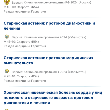
Версия:
Клинические рекомендации РФ 2024 (Россия)
МКБ-10:
Старость (R54)
Раздел медицины:
Гериатрия
Старческая астения: протокол диагностики и
лечения
Версия:
Клинические протоколы 2024 (Узбекистан)
МКБ-10:
Старость (R54)
Раздел медицины:
Гериатрия
Старческая астения: протокол медицинских
вмешательств
Версия:
Клинические протоколы 2024 (Узбекистан)
МКБ-10:
Старость (R54)
Раздел медицины:
Гериатрия
Хроническая ишемическая болезнь сердца у лиц
пожилого и старческого возраста: протокол
диагностики и лечения