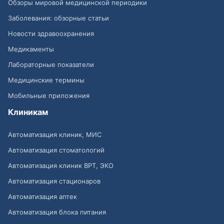
Обзоры мировой медицинской периодики
Заболевания: обзорные статьи
Новости здравоохранения
Медикаменты
Лабораторные показатели
Медицинские термины
Мобильные приложения
Клиникам
Автоматизация клиник, МИС
Автоматизация стоматологий
Автоматизация клиник ВРТ, ЭКО
Автоматизация стационаров
Автоматизация аптек
Автоматизация блока питания