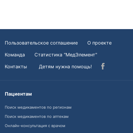
Пользовательское соглашение
О проекте
Команда
Статистика "МедЭлемент"
Контакты
Детям нужна помощь!
Пациентам
Поиск медикаментов по регионам
Поиск медикаментов по аптекам
Онлайн-консультация с врачом