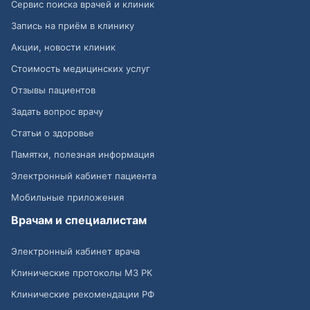
Сервис поиска врачей и клиник
Запись на приём в клинику
Акции, новости клиник
Стоимость медицинских услуг
Отзывы пациентов
Задать вопрос врачу
Статьи о здоровье
Памятки, полезная информация
Электронный кабинет пациента
Мобильные приложения
Врачам и специалистам
Электронный кабинет врача
Клинические протоколы МЗ РК
Клинические рекомендации РФ