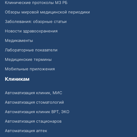
Клинические протоколы МЗ РБ
Обзоры мировой медицинской периодики
Заболевания: обзорные статьи
Новости здравоохранения
Медикаменты
Лабораторные показатели
Медицинские термины
Мобильные приложения
Клиникам
Автоматизация клиник, МИС
Автоматизация стоматологий
Автоматизация клиник ВРТ, ЭКО
Автоматизация стационаров
Автоматизация аптек