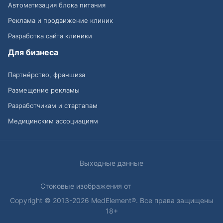
Автоматизация блока питания
Реклама и продвижение клиник
Разработка сайта клиники
Для бизнеса
Партнёрство, франшиза
Размещение рекламы
Разработчикам и стартапам
Медицинским ассоциациям
Выходные данные
Стоковые изображения от
Copyright © 2013-2026 MedElement®. Все права защищены
18+