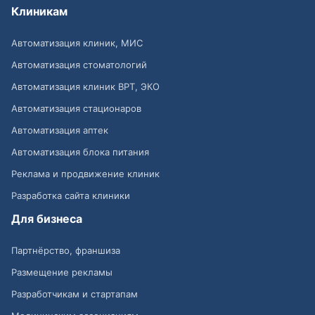
Клиникам
Автоматизация клиник, МИС
Автоматизация стоматологий
Автоматизация клиник ВРТ, ЭКО
Автоматизация стационаров
Автоматизация аптек
Автоматизация блока питания
Реклама и продвижение клиник
Разработка сайта клиники
Для бизнеса
Партнёрство, франшиза
Размещение рекламы
Разработчикам и стартапам