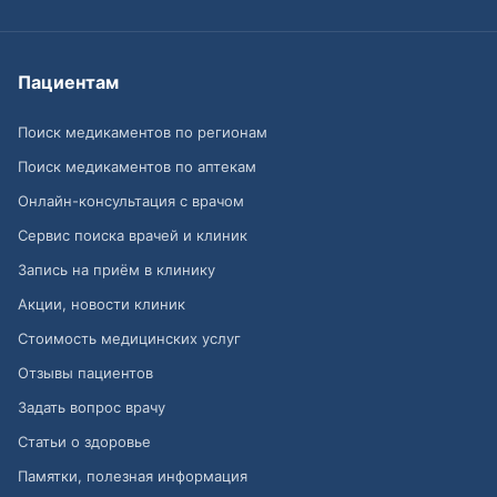
Пациентам
Поиск медикаментов по регионам
Поиск медикаментов по аптекам
Онлайн-консультация с врачом
Сервис поиска врачей и клиник
Запись на приём в клинику
Акции, новости клиник
Стоимость медицинских услуг
Отзывы пациентов
Задать вопрос врачу
Статьи о здоровье
Памятки, полезная информация