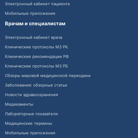
Электронный кабинет пациента
Мобильные приложения
Врачам и специалистам
Электронный кабинет врача
Клинические протоколы МЗ РК
Клинические рекомендации РФ
Клинические протоколы МЗ РБ
Обзоры мировой медицинской периодики
Заболевания: обзорные статьи
Новости здравоохранения
Медикаменты
Лабораторные показатели
Медицинские термины
Мобильные приложения