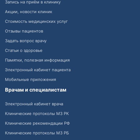
Запись на приём в клинику
Акции, новости клиник
Стоимость медицинских услуг
Отзывы пациентов
Задать вопрос врачу
Статьи о здоровье
Памятки, полезная информация
Электронный кабинет пациента
Мобильные приложения
Врачам и специалистам
Электронный кабинет врача
Клинические протоколы МЗ РК
Клинические рекомендации РФ
Клинические протоколы МЗ РБ