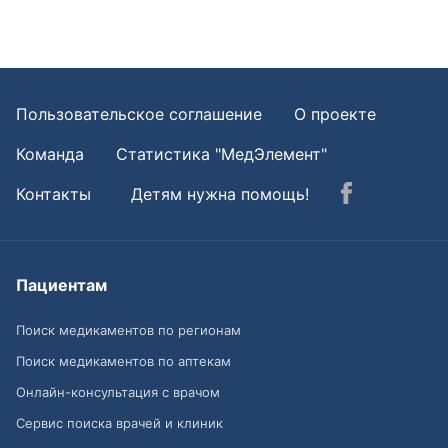
Пользовательское соглашение
О проекте
Команда
Статистика "МедЭлемент"
Контакты
Детям нужна помощь!
Пациентам
Поиск медикаментов по регионам
Поиск медикаментов по аптекам
Онлайн-консультация с врачом
Сервис поиска врачей и клиник