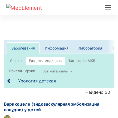
Заболевания
Информация
Лаборатория
Те
Список
Все материалы
Урология детская
Найдено 30
Варикоцеле (эндоваскулярная эмболизация
сосудов) у детей