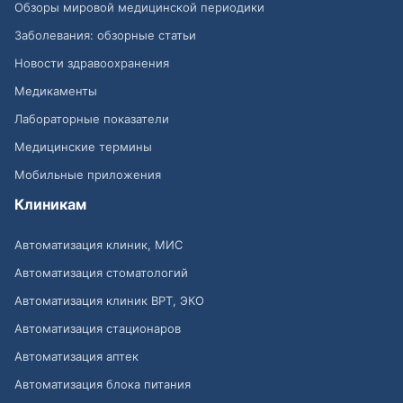
Обзоры мировой медицинской периодики
Заболевания: обзорные статьи
Новости здравоохранения
Медикаменты
Лабораторные показатели
Медицинские термины
Мобильные приложения
Клиникам
Автоматизация клиник, МИС
Автоматизация стоматологий
Автоматизация клиник ВРТ, ЭКО
Автоматизация стационаров
Автоматизация аптек
Автоматизация блока питания