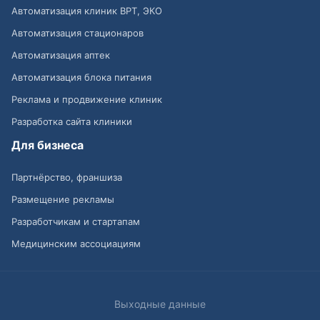
Автоматизация клиник ВРТ, ЭКО
Автоматизация стационаров
Автоматизация аптек
Автоматизация блока питания
Реклама и продвижение клиник
Разработка сайта клиники
Для бизнеса
Партнёрство, франшиза
Размещение рекламы
Разработчикам и стартапам
Медицинским ассоциациям
Выходные данные