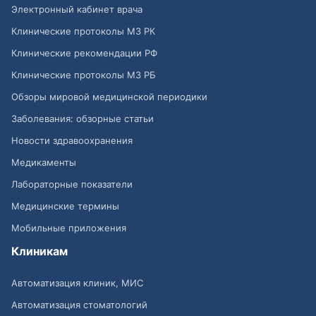
Электронный кабинет врача
Клинические протоколы МЗ РК
Клинические рекомендации РФ
Клинические протоколы МЗ РБ
Обзоры мировой медицинской периодики
Заболевания: обзорные статьи
Новости здравоохранения
Медикаменты
Лабораторные показатели
Медицинские термины
Мобильные приложения
Клиникам
Автоматизация клиник, МИС
Автоматизация стоматологий