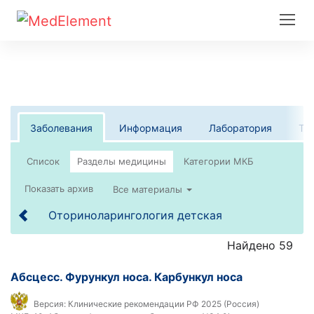
Заболевания
Информация
Лаборатория
Те
Список
Все материалы
Оториноларингология детская
Найдено 59
Абсцесс. Фурункул носа. Карбункул носа
Версия:
Клинические рекомендации РФ 2025 (Россия)