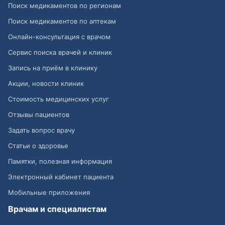
Поиск медикаментов по регионам
Поиск медикаментов по аптекам
Онлайн-консультация с врачом
Сервис поиска врачей и клиник
Запись на приём в клинику
Акции, новости клиник
Стоимость медицинских услуг
Отзывы пациентов
Задать вопрос врачу
Статьи о здоровье
Памятки, полезная информация
Электронный кабинет пациента
Мобильные приложения
Врачам и специалистам