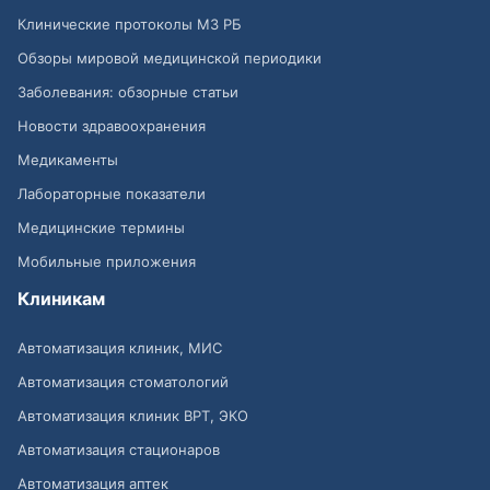
Клинические протоколы МЗ РБ
Обзоры мировой медицинской периодики
Заболевания: обзорные статьи
Новости здравоохранения
Медикаменты
Лабораторные показатели
Медицинские термины
Мобильные приложения
Клиникам
Автоматизация клиник, МИС
Автоматизация стоматологий
Автоматизация клиник ВРТ, ЭКО
Автоматизация стационаров
Автоматизация аптек