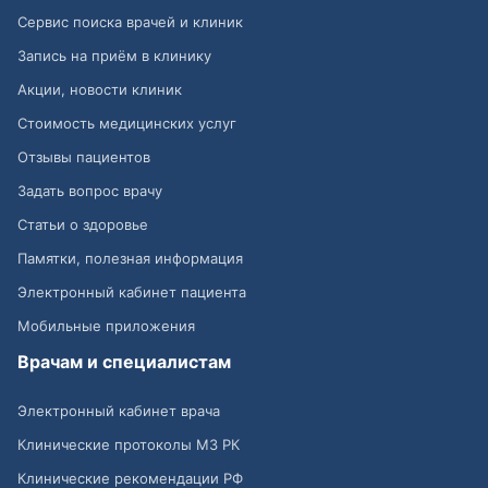
Сервис поиска врачей и клиник
Запись на приём в клинику
Акции, новости клиник
Стоимость медицинских услуг
Отзывы пациентов
Задать вопрос врачу
Статьи о здоровье
Памятки, полезная информация
Электронный кабинет пациента
Мобильные приложения
Врачам и специалистам
Электронный кабинет врача
Клинические протоколы МЗ РК
Клинические рекомендации РФ