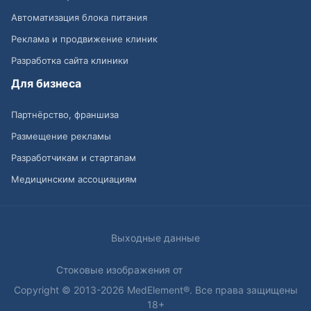
Автоматизация блока питания
Реклама и продвижение клиник
Разработка сайта клиники
Для бизнеса
Партнёрство, франшиза
Размещение рекламы
Разработчикам и стартапам
Медицинским ассоциациям
Выходные данные
Стоковые изображения от
Copyright © 2013-2026 MedElement®. Все права защищены
18+