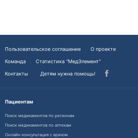
Пользовательское соглашение
О проекте
Команда
Статистика "МедЭлемент"
Контакты
Детям нужна помощь!
Пациентам
Поиск медикаментов по регионам
Поиск медикаментов по аптекам
Онлайн-консультация с врачом