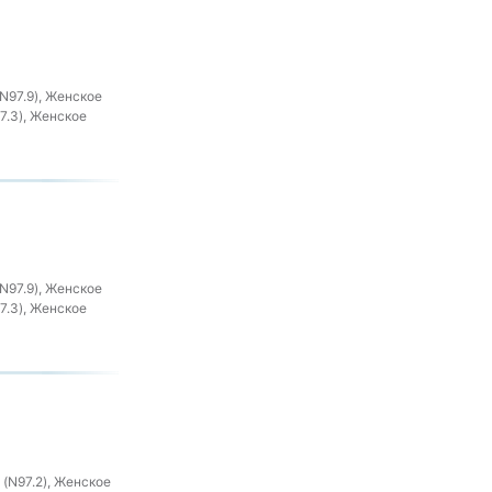
N97.9), Женское
7.3), Женское
N97.9), Женское
7.3), Женское
(N97.2), Женское