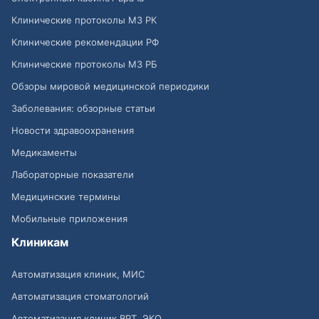
Клинические протоколы МЗ РК
Клинические рекомендации РФ
Клинические протоколы МЗ РБ
Обзоры мировой медицинской периодики
Заболевания: обзорные статьи
Новости здравоохранения
Медикаменты
Лабораторные показатели
Медицинские термины
Мобильные приложения
Клиникам
Автоматизация клиник, МИС
Автоматизация стоматологий
Автоматизация клиник ВРТ, ЭКО