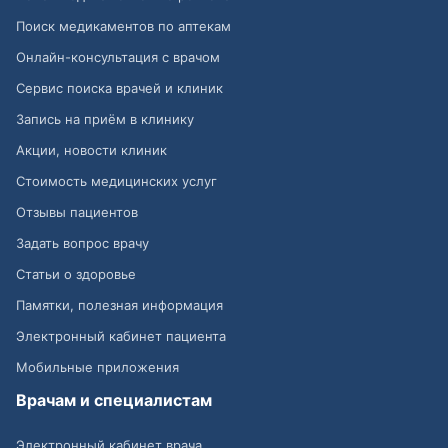
Поиск медикаментов по аптекам
Онлайн-консультация с врачом
Сервис поиска врачей и клиник
Запись на приём в клинику
Акции, новости клиник
Стоимость медицинских услуг
Отзывы пациентов
Задать вопрос врачу
Статьи о здоровье
Памятки, полезная информация
Электронный кабинет пациента
Мобильные приложения
Врачам и специалистам
Электронный кабинет врача