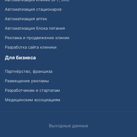
Автоматизация стационаров
Автоматизация аптек
Автоматизация блока питания
Реклама и продвижение клиник
Разработка сайта клиники
Для бизнеса
Партнёрство, франшиза
Размещение рекламы
Разработчикам и стартапам
Медицинским ассоциациям
Выходные данные