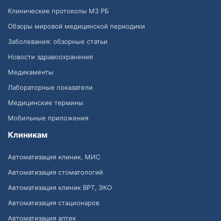
Клинические протоколы МЗ РБ
Обзоры мировой медицинской периодики
Заболевания: обзорные статьи
Новости здравоохранения
Медикаменты
Лабораторные показатели
Медицинские термины
Мобильные приложения
Клиникам
Автоматизация клиник, МИС
Автоматизация стоматологий
Автоматизация клиник ВРТ, ЭКО
Автоматизация стационаров
Автоматизация аптек