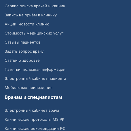
Сервис поиска врачей и клиник
Запись на приём в клинику
Акции, новости клиник
Стоимость медицинских услуг
Отзывы пациентов
Задать вопрос врачу
Статьи о здоровье
Памятки, полезная информация
Электронный кабинет пациента
Мобильные приложения
Врачам и специалистам
Электронный кабинет врача
Клинические протоколы МЗ РК
Клинические рекомендации РФ