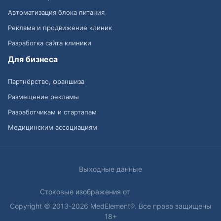
Автоматизация блока питания
Реклама и продвижение клиник
Разработка сайта клиники
Для бизнеса
Партнёрство, франшиза
Размещение рекламы
Разработчикам и стартапам
Медицинским ассоциациям
Выходные данные
Стоковые изображения от
Copyright © 2013-2026 MedElement®. Все права защищены
18+