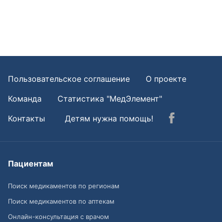
Пользовательское соглашение
О проекте
Команда
Статистика "МедЭлемент"
Контакты
Детям нужна помощь!
Пациентам
Поиск медикаментов по регионам
Поиск медикаментов по аптекам
Онлайн-консультация с врачом