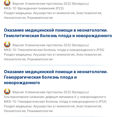
Версия:
Клинические протоколы 2022 (Беларусь)
МКБ-10:
Врожденная пневмония (P23)
Раздел медицины:
Акушерство и гинекология, Анестезиология,
Неонатология, Реаниматология
Оказание медицинской помощи в неонатологии.
Гемолитическая болезнь плода и новорожденного
Версия:
Клинические протоколы 2022 (Беларусь)
МКБ-10:
Гемолитическая болезнь плода и новорожденного (P55)
Раздел медицины:
Акушерство и гинекология, Анестезиология,
Неонатология, Реаниматология
Оказание медицинской помощи в неонатологии.
Геморрагическая болезнь плода и
новорожденного
Версия:
Клинические протоколы 2022 (Беларусь)
Альтернативное название:
дефицит витамина К у новорожденного
МКБ-10:
Геморрагическая болезнь плода и новорожденного (P53)
Раздел медицины:
Акушерство и гинекология, Анестезиология,
Неонатология, Реаниматология