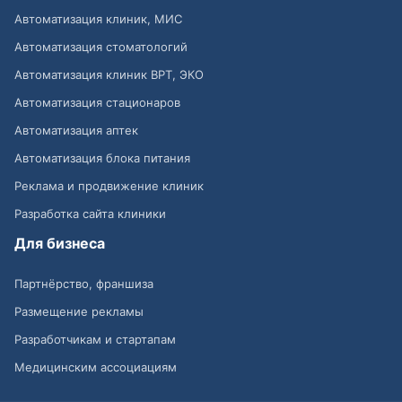
Автоматизация клиник, МИС
Автоматизация стоматологий
Автоматизация клиник ВРТ, ЭКО
Автоматизация стационаров
Автоматизация аптек
Автоматизация блока питания
Реклама и продвижение клиник
Разработка сайта клиники
Для бизнеса
Партнёрство, франшиза
Размещение рекламы
Разработчикам и стартапам
Медицинским ассоциациям