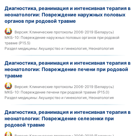
Диагностика, реанимация и интенсивная терапия в
неонатологии: Повреждение наружных половых
органов при родовой травме
Версия:
Клинические протоколы 2006-2019 (Беларусь)
МКБ-10:
Повреждение наружных половых органов при родовой
травме (P15.5)
Раздел медицины:
Акушерство и гинекология, Неонатология
Диагностика, реанимация и интенсивная терапия в
неонатологии: Повреждение печени при родовой
травме
Версия:
Клинические протоколы 2006-2019 (Беларусь)
МКБ-10:
Повреждение печени при родовой травме (P15.0)
Раздел медицины:
Акушерство и гинекология, Неонатология
Диагностика, реанимация и интенсивная терапия в
неонатологии: Повреждение селезенки при
родовой травме
Версия:
Клинические протоколы 2006-2019 (Беларусь)