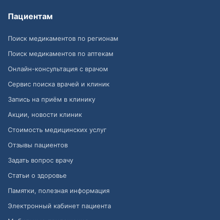
Пациентам
Поиск медикаментов по регионам
Поиск медикаментов по аптекам
Онлайн-консультация с врачом
Сервис поиска врачей и клиник
Запись на приём в клинику
Акции, новости клиник
Стоимость медицинских услуг
Отзывы пациентов
Задать вопрос врачу
Статьи о здоровье
Памятки, полезная информация
Электронный кабинет пациента