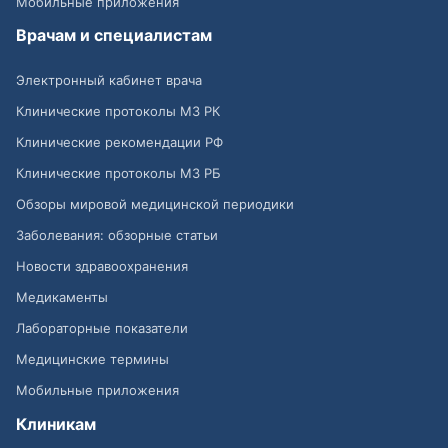
Мобильные приложения
Врачам и специалистам
Электронный кабинет врача
Клинические протоколы МЗ РК
Клинические рекомендации РФ
Клинические протоколы МЗ РБ
Обзоры мировой медицинской периодики
Заболевания: обзорные статьи
Новости здравоохранения
Медикаменты
Лабораторные показатели
Медицинские термины
Мобильные приложения
Клиникам