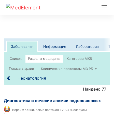
Заболевания
Информация
Лаборатория
Те
Список
Клинические протоколы МЗ РБ
Неонатология
Найдено 77
Диагностика и лечение анемии недоношенных
Версия:
Клинические протоколы 2024 (Беларусь)