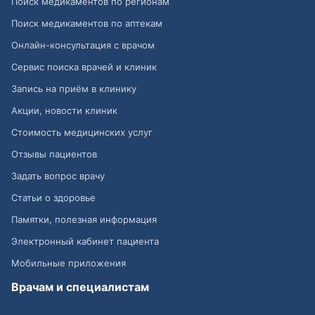
Поиск медикаментов по регионам
Поиск медикаментов по аптекам
Онлайн-консультация с врачом
Сервис поиска врачей и клиник
Запись на приём в клинику
Акции, новости клиник
Стоимость медицинских услуг
Отзывы пациентов
Задать вопрос врачу
Статьи о здоровье
Памятки, полезная информация
Электронный кабинет пациента
Мобильные приложения
Врачам и специалистам