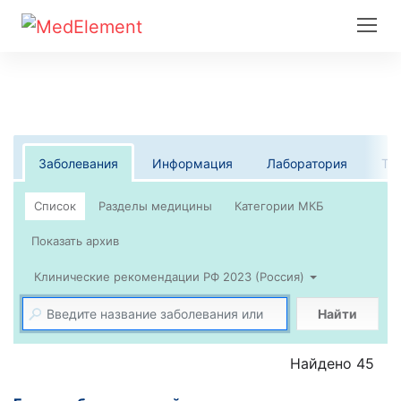
Заболевания
Информация
Лаборатория
Те
Список
Клинические рекомендации РФ 2023 (Россия)
Найти
Найдено 45