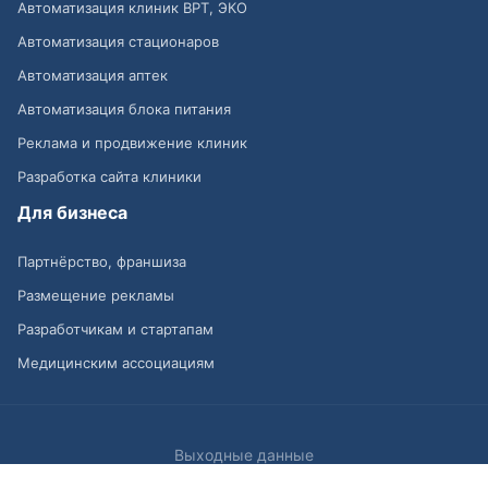
Автоматизация клиник ВРТ, ЭКО
Автоматизация стационаров
Автоматизация аптек
Автоматизация блока питания
Реклама и продвижение клиник
Разработка сайта клиники
Для бизнеса
Партнёрство, франшиза
Размещение рекламы
Разработчикам и стартапам
Медицинским ассоциациям
Выходные данные