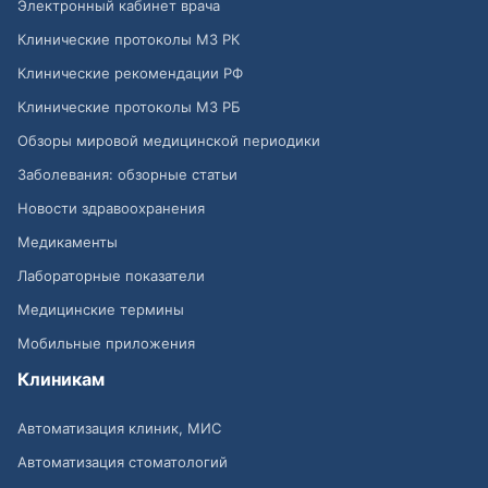
Электронный кабинет врача
Клинические протоколы МЗ РК
Клинические рекомендации РФ
Клинические протоколы МЗ РБ
Обзоры мировой медицинской периодики
Заболевания: обзорные статьи
Новости здравоохранения
Медикаменты
Лабораторные показатели
Медицинские термины
Мобильные приложения
Клиникам
Автоматизация клиник, МИС
Автоматизация стоматологий