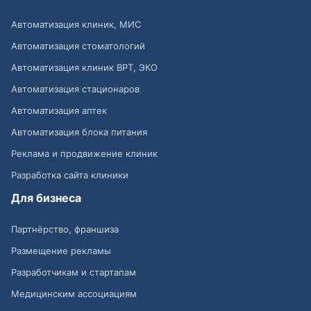
Автоматизация клиник, МИС
Автоматизация стоматологий
Автоматизация клиник ВРТ, ЭКО
Автоматизация стационаров
Автоматизация аптек
Автоматизация блока питания
Реклама и продвижение клиник
Разработка сайта клиники
Для бизнеса
Партнёрство, франшиза
Размещение рекламы
Разработчикам и стартапам
Медицинским ассоциациям