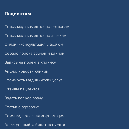
Пациентам
Поиск медикаментов по регионам
Поиск медикаментов по аптекам
Онлайн-консультация с врачом
Сервис поиска врачей и клиник
Запись на приём в клинику
Акции, новости клиник
Стоимость медицинских услуг
Отзывы пациентов
Задать вопрос врачу
Статьи о здоровье
Памятки, полезная информация
Электронный кабинет пациента