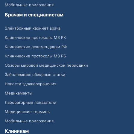
Мобильные приложения
Врачам и специалистам
Электронный кабинет врача
Клинические протоколы МЗ РК
Клинические рекомендации РФ
Клинические протоколы МЗ РБ
Обзоры мировой медицинской периодики
Заболевания: обзорные статьи
Новости здравоохранения
Медикаменты
Лабораторные показатели
Медицинские термины
Мобильные приложения
Клиникам