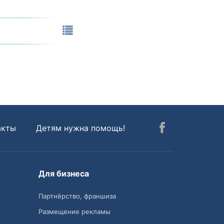
акты
Детям нужна помощь!
Для бизнеса
Партнёрство, франшиза
Размещение рекламы