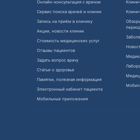
Онлайн-консультация с врачом
Клини
Сервис поиска врачей и клиник
Клини
Запись на приём в клинику
Обзор
перио
Акции, новости клиник
Заболе
Стоимость медицинских услуг
Новост
Отзывы пациентов
Медик
Задать вопрос врачу
Лабора
Статьи о здоровье
Медиц
Памятки, полезная информация
Мобил
Электронный кабинет пациента
Мобильные приложения