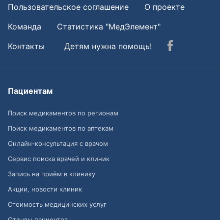
Пользовательское соглашение
О проекте
Команда
Статистика "МедЭлемент"
Контакты
Детям нужна помощь!
Пациентам
Поиск медикаментов по регионам
Поиск медикаментов по аптекам
Онлайн-консультация с врачом
Сервис поиска врачей и клиник
Запись на приём в клинику
Акции, новости клиник
Стоимость медицинских услуг
Отзывы пациентов