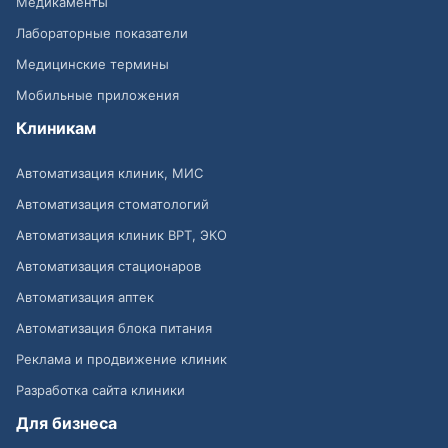
Медикаменты
Лабораторные показатели
Медицинские термины
Мобильные приложения
Клиникам
Автоматизация клиник, МИС
Автоматизация стоматологий
Автоматизация клиник ВРТ, ЭКО
Автоматизация стационаров
Автоматизация аптек
Автоматизация блока питания
Реклама и продвижение клиник
Разработка сайта клиники
Для бизнеса