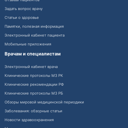
Задать вопрос врачу
Статьи о здоровье
Памятки, полезная информация
Электронный кабинет пациента
Мобильные приложения
Врачам и специалистам
Электронный кабинет врача
Клинические протоколы МЗ РК
Клинические рекомендации РФ
Клинические протоколы МЗ РБ
Обзоры мировой медицинской периодики
Заболевания: обзорные статьи
Новости здравоохранения