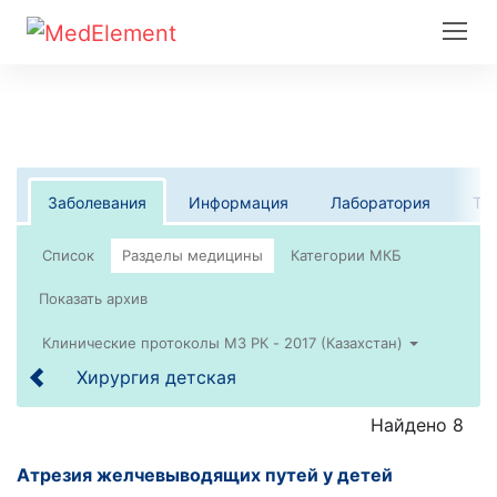
Заболевания
Информация
Лаборатория
Те
Список
Клинические протоколы МЗ РК - 2017 (Казахстан)
Хирургия детская
Найдено 8
Атрезия желчевыводящих путей у детей