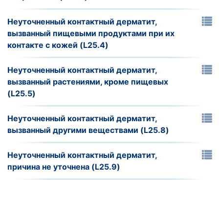
Неуточненный контактный дерматит,
вызванный пищевыми продуктами при их
контакте с кожей (L25.4)
Неуточненный контактный дерматит,
вызванный растениями, кроме пищевых
(L25.5)
Неуточненный контактный дерматит,
вызванный другими веществами (L25.8)
Неуточненный контактный дерматит,
причина не уточнена (L25.9)