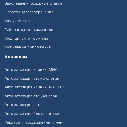
Заболевания: обзорные статьи
Новости здравоохранения
Медикаменты
Лабораторные показатели
Медицинские термины
Мобильные приложения
Клиникам
Автоматизация клиник, МИС
Автоматизация стоматологий
Автоматизация клиник ВРТ, ЭКО
Автоматизация стационаров
Автоматизация аптек
Автоматизация блока питания
Реклама и продвижение клиник