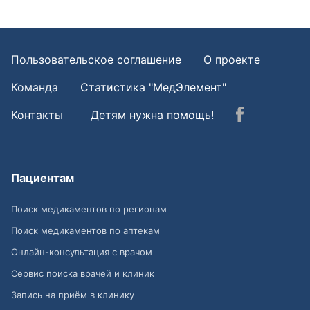
Пользовательское соглашение
О проекте
Команда
Статистика "МедЭлемент"
Контакты
Детям нужна помощь!
Пациентам
Поиск медикаментов по регионам
Поиск медикаментов по аптекам
Онлайн-консультация с врачом
Сервис поиска врачей и клиник
Запись на приём в клинику