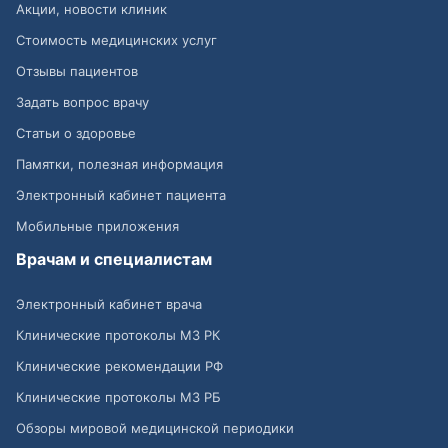
Акции, новости клиник
Стоимость медицинских услуг
Отзывы пациентов
Задать вопрос врачу
Статьи о здоровье
Памятки, полезная информация
Электронный кабинет пациента
Мобильные приложения
Врачам и специалистам
Электронный кабинет врача
Клинические протоколы МЗ РК
Клинические рекомендации РФ
Клинические протоколы МЗ РБ
Обзоры мировой медицинской периодики