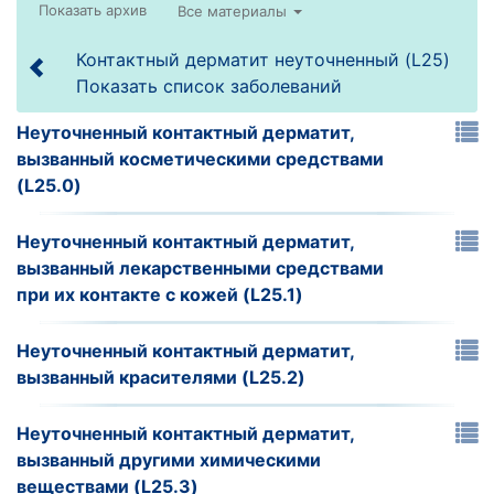
Все материалы
Контактный дерматит неуточненный (L25)
Показать список заболеваний
Неуточненный контактный дерматит,
вызванный косметическими средствами
(L25.0)
Неуточненный контактный дерматит,
вызванный лекарственными средствами
при их контакте с кожей (L25.1)
Неуточненный контактный дерматит,
вызванный красителями (L25.2)
Неуточненный контактный дерматит,
вызванный другими химическими
веществами (L25.3)