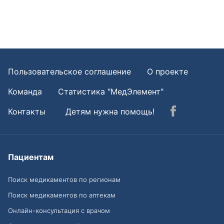
Пользовательское соглашение
О проекте
Команда
Статистика "МедЭлемент"
Контакты
Детям нужна помощь!
Пациентам
Поиск медикаментов по регионам
Поиск медикаментов по аптекам
Онлайн-консультация с врачом