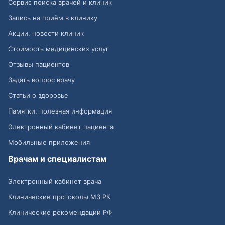
Сервис поиска врачей и клиник
Запись на приём в клинику
Акции, новости клиник
Стоимость медицинских услуг
Отзывы пациентов
Задать вопрос врачу
Статьи о здоровье
Памятки, полезная информация
Электронный кабинет пациента
Мобильные приложения
Врачам и специалистам
Электронный кабинет врача
Клинические протоколы МЗ РК
Клинические рекомендации РФ