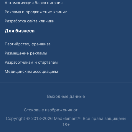
Автоматизация блока питания
Реклама и продвижение клиник
Разработка сайта клиники
Для бизнеса
Партнёрство, франшиза
Размещение рекламы
Разработчикам и стартапам
Медицинским ассоциациям
Выходные данные
Стоковые изображения от
Copyright © 2013-2026 MedElement®. Все права защищены
18+