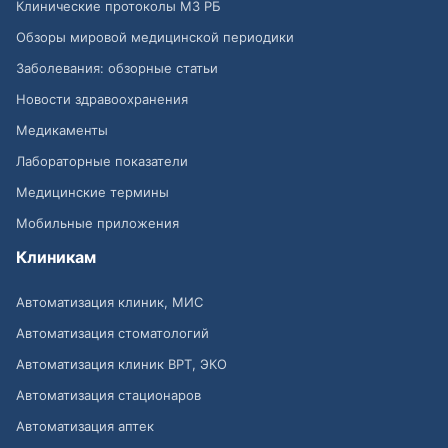
Клинические протоколы МЗ РБ
Обзоры мировой медицинской периодики
Заболевания: обзорные статьи
Новости здравоохранения
Медикаменты
Лабораторные показатели
Медицинские термины
Мобильные приложения
Клиникам
Автоматизация клиник, МИС
Автоматизация стоматологий
Автоматизация клиник ВРТ, ЭКО
Автоматизация стационаров
Автоматизация аптек