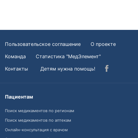
Пользовательское соглашение
О проекте
Команда
Статистика "МедЭлемент"
Контакты
Детям нужна помощь!
Пациентам
Поиск медикаментов по регионам
Поиск медикаментов по аптекам
Онлайн-консультация с врачом