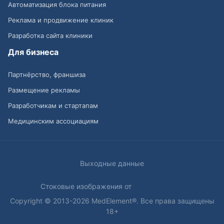
Автоматизация блока питания
Реклама и продвижение клиник
Разработка сайта клиники
Для бизнеса
Партнёрство, франшиза
Размещение рекламы
Разработчикам и стартапам
Медицинским ассоциациям
Выходные данные
Стоковые изображения от
Copyright © 2013-2026 MedElement®. Все права защищены
18+