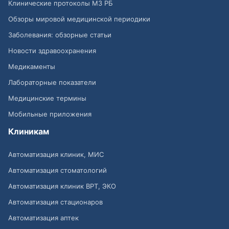
Клинические протоколы МЗ РБ
Обзоры мировой медицинской периодики
Заболевания: обзорные статьи
Новости здравоохранения
Медикаменты
Лабораторные показатели
Медицинские термины
Мобильные приложения
Клиникам
Автоматизация клиник, МИС
Автоматизация стоматологий
Автоматизация клиник ВРТ, ЭКО
Автоматизация стационаров
Автоматизация аптек