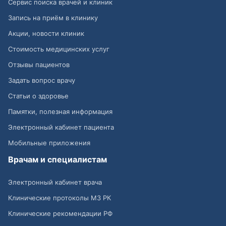
Сервис поиска врачей и клиник
Запись на приём в клинику
Акции, новости клиник
Стоимость медицинских услуг
Отзывы пациентов
Задать вопрос врачу
Статьи о здоровье
Памятки, полезная информация
Электронный кабинет пациента
Мобильные приложения
Врачам и специалистам
Электронный кабинет врача
Клинические протоколы МЗ РК
Клинические рекомендации РФ