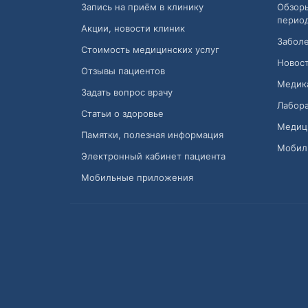
Запись на приём в клинику
Обзор
перио
Акции, новости клиник
Заболе
Стоимость медицинских услуг
Новост
Отзывы пациентов
Медик
Задать вопрос врачу
Лабора
Статьи о здоровье
Медиц
Памятки, полезная информация
Мобил
Электронный кабинет пациента
Мобильные приложения