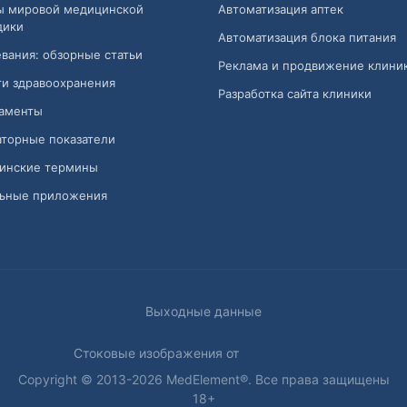
ы мировой медицинской
Автоматизация аптек
дики
Автоматизация блока питания
вания: обзорные статьи
Реклама и продвижение клини
и здравоохранения
Разработка сайта клиники
аменты
торные показатели
инские термины
ьные приложения
Выходные данные
Стоковые изображения от
Copyright © 2013-2026 MedElement®. Все права защищены
18+