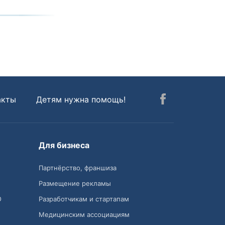
акты
Детям нужна помощь!
Для бизнеса
Партнёрство, франшиза
Размещение рекламы
О
Разработчикам и стартапам
Медицинским ассоциациям