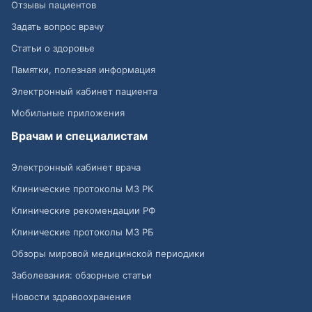
Отзывы пациентов
Задать вопрос врачу
Статьи о здоровье
Памятки, полезная информация
Электронный кабинет пациента
Мобильные приложения
Врачам и специалистам
Электронный кабинет врача
Клинические протоколы МЗ РК
Клинические рекомендации РФ
Клинические протоколы МЗ РБ
Обзоры мировой медицинской периодики
Заболевания: обзорные статьи
Новости здравоохранения