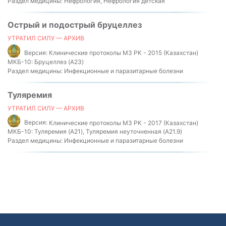
Раздел медицины:
Нефрология, Нефрология детская
Острый и подострый бруцеллез
УТРАТИЛ СИЛУ — АРХИВ
Версия:
Клинические протоколы МЗ РК - 2015 (Казахстан)
МКБ-10:
Бруцеллез (A23)
Раздел медицины:
Инфекционные и паразитарные болезни
Туляремия
УТРАТИЛ СИЛУ — АРХИВ
Версия:
Клинические протоколы МЗ РК - 2017 (Казахстан)
МКБ-10:
Туляремия (A21), Туляремия неуточненная (A21.9)
Раздел медицины:
Инфекционные и паразитарные болезни