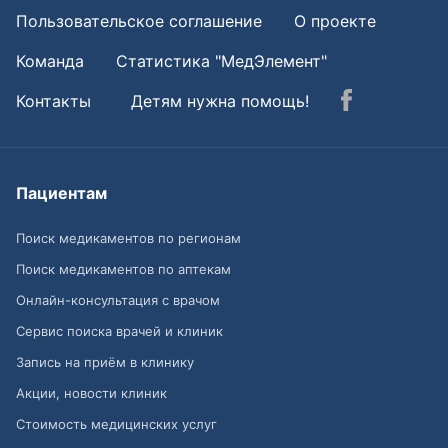
Пользовательское соглашение
О проекте
Команда
Статистика "МедЭлемент"
Контакты
Детям нужна помощь!
Пациентам
Поиск медикаментов по регионам
Поиск медикаментов по аптекам
Онлайн-консультация с врачом
Сервис поиска врачей и клиник
Запись на приём в клинику
Акции, новости клиник
Стоимость медицинских услуг