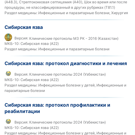
(A48.3), Стрептококковая септицемия (A40), Шок во время или после
процедуры, не классифицированный в других рубриках (T81.1)
Раздел медицины:
Инфекционные и паразитарные болезни, Хирургия
Сибирская язва
Версия:
Клинические протоколы МЗ РК - 2016 (Казахстан)
МКБ-10:
Сибирская язва (A22)
Раздел медицины:
Инфекционные и паразитарные болезни
Сибирская язва: протокол диагностики и лечения
Версия:
Клинические протоколы 2024 (Узбекистан)
МКБ-10:
Сибирская язва (A22)
Раздел медицины:
Инфекционные болезни у детей, Инфекционные и
паразитарные болезни
Сибирская язва: протокол профилактики и
реабилитации
Версия:
Клинические протоколы 2024 (Узбекистан)
МКБ-10:
Сибирская язва (A22)
Раздел медицины:
Инфекционные болезни у детей, Инфекционные и