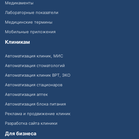
Медикаменты
Лабораторные показатели
Медицинские термины
Мобильные приложения
Клиникам
Автоматизация клиник, МИС
Автоматизация стоматологий
Автоматизация клиник ВРТ, ЭКО
Автоматизация стационаров
Автоматизация аптек
Автоматизация блока питания
Реклама и продвижение клиник
Разработка сайта клиники
Для бизнеса