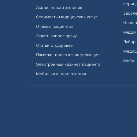
перио
Акции, новости клиник
Заболе
Стоимость медицинских услуг
Новост
Отзывы пациентов
Медик
Задать вопрос врачу
Лабора
Статьи о здоровье
Медиц
Памятки, полезная информация
Мобил
Электронный кабинет пациента
Мобильные приложения