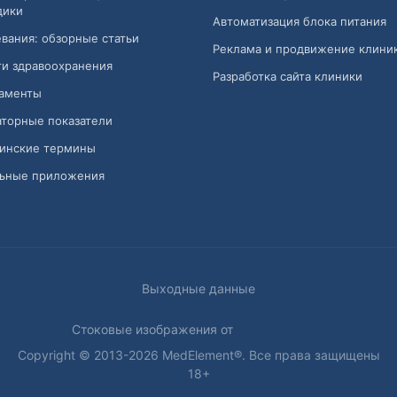
дики
Автоматизация блока питания
вания: обзорные статьи
Реклама и продвижение клини
и здравоохранения
Разработка сайта клиники
аменты
торные показатели
инские термины
ьные приложения
Выходные данные
Стоковые изображения от
Copyright © 2013-2026 MedElement®. Все права защищены
18+