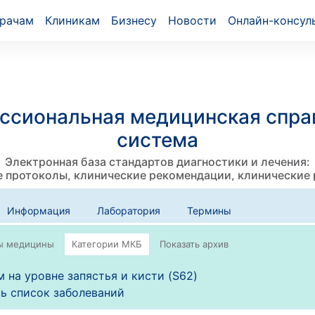
рачам
Клиникам
Бизнесу
Новости
Онлайн-консул
ссиональная медицинская спра
система
Электронная база стандартов диагностики и лечения:
 протоколы, клинические рекомендации, клинические
Информация
Лаборатория
Термины
 на уровне запястья и кисти (S62)
ь список заболеваний