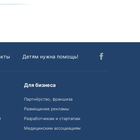
акты
Детям нужна помощь!
Для бизнеса
Партнёрство, франшиза
Размещение рекламы
О
Разработчикам и стартапам
Медицинским ассоциациям