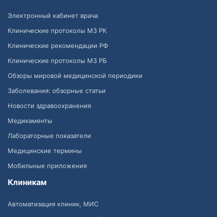
Электронный кабинет врача
Клинические протоколы МЗ РК
Клинические рекомендации РФ
Клинические протоколы МЗ РБ
Обзоры мировой медицинской периодики
Заболевания: обзорные статьи
Новости здравоохранения
Медикаменты
Лабораторные показатели
Медицинские термины
Мобильные приложения
Клиникам
Автоматизация клиник, МИС