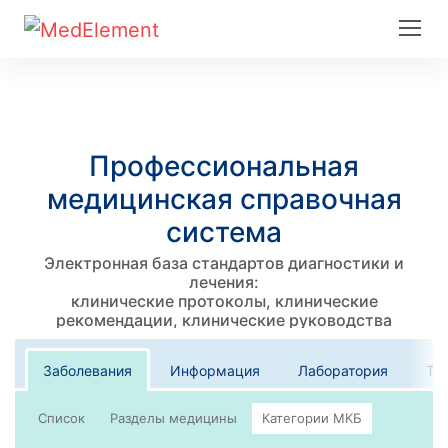
Профессиональная
медицинская справочная
система
Электронная база стандартов диагностики и
лечения:
клинические протоколы, клинические
рекомендации, клинические руководства
Заболевания
Информация
Лаборатория
Те
Список