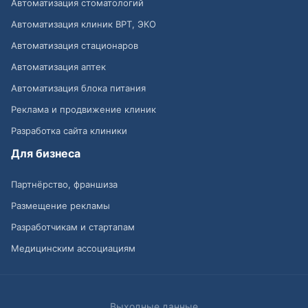
Автоматизация стоматологий
Автоматизация клиник ВРТ, ЭКО
Автоматизация стационаров
Автоматизация аптек
Автоматизация блока питания
Реклама и продвижение клиник
Разработка сайта клиники
Для бизнеса
Партнёрство, франшиза
Размещение рекламы
Разработчикам и стартапам
Медицинским ассоциациям
Выходные данные