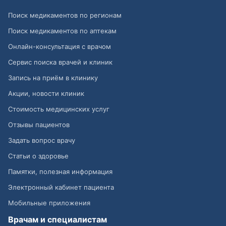
Поиск медикаментов по регионам
Поиск медикаментов по аптекам
Онлайн-консультация с врачом
Сервис поиска врачей и клиник
Запись на приём в клинику
Акции, новости клиник
Стоимость медицинских услуг
Отзывы пациентов
Задать вопрос врачу
Статьи о здоровье
Памятки, полезная информация
Электронный кабинет пациента
Мобильные приложения
Врачам и специалистам