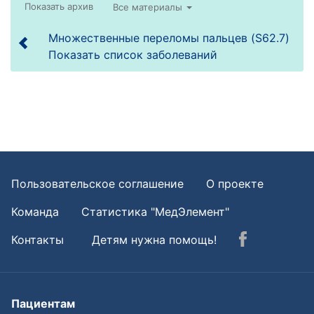
Все материалы
Множественные переломы пальцев (S62.7)
Показать список заболеваний
Пользовательское соглашение
О проекте
Команда
Статистика "МедЭлемент"
Контакты
Детям нужна помощь!
Пациентам