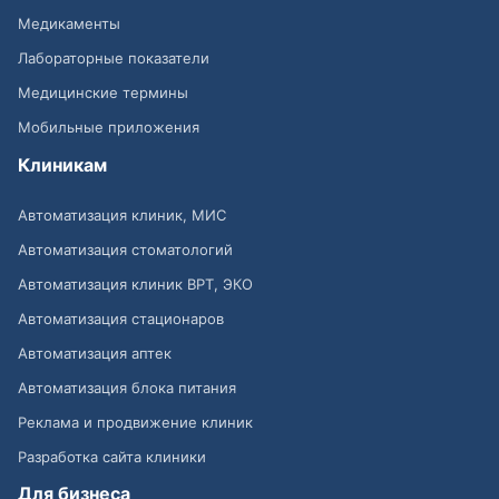
Медикаменты
Лабораторные показатели
Медицинские термины
Мобильные приложения
Клиникам
Автоматизация клиник, МИС
Автоматизация стоматологий
Автоматизация клиник ВРТ, ЭКО
Автоматизация стационаров
Автоматизация аптек
Автоматизация блока питания
Реклама и продвижение клиник
Разработка сайта клиники
Для бизнеса