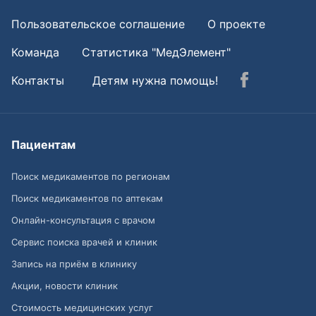
Пользовательское соглашение
О проекте
Команда
Статистика "МедЭлемент"
Контакты
Детям нужна помощь!
Пациентам
Поиск медикаментов по регионам
Поиск медикаментов по аптекам
Онлайн-консультация с врачом
Сервис поиска врачей и клиник
Запись на приём в клинику
Акции, новости клиник
Стоимость медицинских услуг