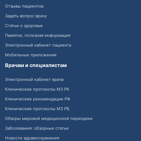
Отзывы пациентов
Задать вопрос врачу
Статьи о здоровье
Памятки, полезная информация
Электронный кабинет пациента
Мобильные приложения
Врачам и специалистам
Электронный кабинет врача
Клинические протоколы МЗ РК
Клинические рекомендации РФ
Клинические протоколы МЗ РБ
Обзоры мировой медицинской периодики
Заболевания: обзорные статьи
Новости здравоохранения