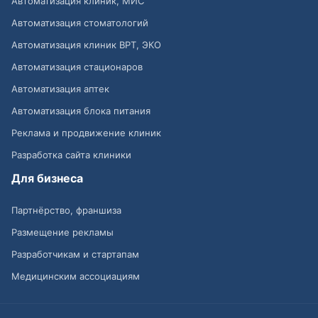
Автоматизация клиник, МИС
Автоматизация стоматологий
Автоматизация клиник ВРТ, ЭКО
Автоматизация стационаров
Автоматизация аптек
Автоматизация блока питания
Реклама и продвижение клиник
Разработка сайта клиники
Для бизнеса
Партнёрство, франшиза
Размещение рекламы
Разработчикам и стартапам
Медицинским ассоциациям