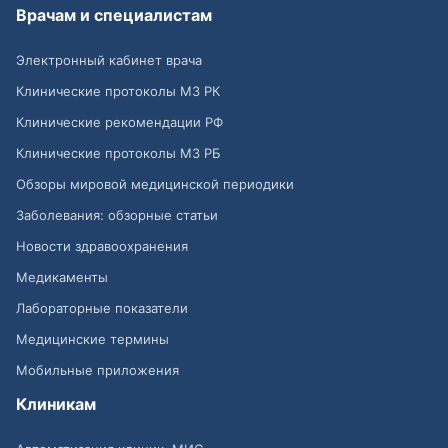
Врачам и специалистам
Электронный кабинет врача
Клинические протоколы МЗ РК
Клинические рекомендации РФ
Клинические протоколы МЗ РБ
Обзоры мировой медицинской периодики
Заболевания: обзорные статьи
Новости здравоохранения
Медикаменты
Лабораторные показатели
Медицинские термины
Мобильные приложения
Клиникам