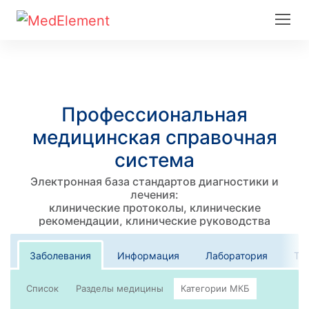
Профессиональная
медицинская справочная
система
Электронная база стандартов диагностики и
лечения:
клинические протоколы, клинические
рекомендации, клинические руководства
Заболевания
Информация
Лаборатория
Те
Список