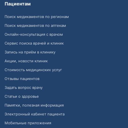
Пациентам
Поиск медикаментов по регионам
Поиск медикаментов по аптекам
Онлайн-консультация с врачом
Сервис поиска врачей и клиник
Запись на приём в клинику
Акции, новости клиник
Стоимость медицинских услуг
Отзывы пациентов
Задать вопрос врачу
Статьи о здоровье
Памятки, полезная информация
Электронный кабинет пациента
Мобильные приложения