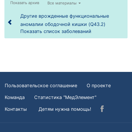
Все материалы
Другие врожденные функциональные
аномалии ободочной кишки (Q43.2)
Показать список заболеваний
Пользовательское соглашение
О проекте
Команда
Статистика "МедЭлемент"
Контакты
Детям нужна помощь!