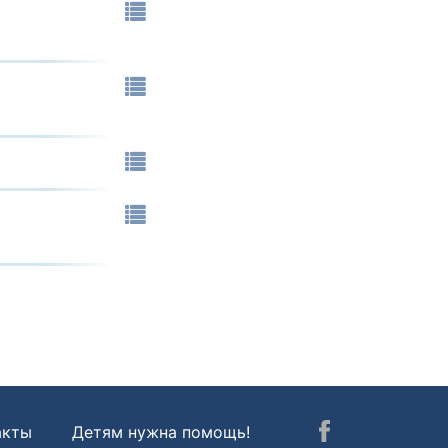
акты
Детям нужна помощь!