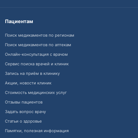
Пациентам
Поиск медикаментов по регионам
Поиск медикаментов по аптекам
Онлайн-консультация с врачом
Сервис поиска врачей и клиник
Запись на приём в клинику
Акции, новости клиник
Стоимость медицинских услуг
Отзывы пациентов
Задать вопрос врачу
Статьи о здоровье
Памятки, полезная информация