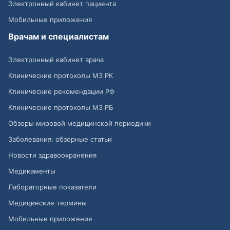
Электронный кабинет пациента
Мобильные приложения
Врачам и специалистам
Электронный кабинет врача
Клинические протоколы МЗ РК
Клинические рекомендации РФ
Клинические протоколы МЗ РБ
Обзоры мировой медицинской периодики
Заболевания: обзорные статьи
Новости здравоохранения
Медикаменты
Лабораторные показатели
Медицинские термины
Мобильные приложения