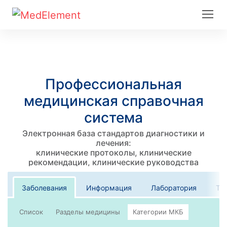
Профессиональная
медицинская справочная
система
Электронная база стандартов диагностики и
лечения:
клинические протоколы, клинические
рекомендации, клинические руководства
Заболевания
Информация
Лаборатория
Те
Список