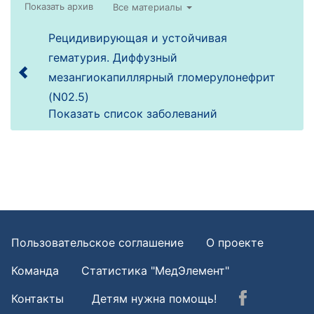
Все материалы
Рецидивирующая и устойчивая
гематурия. Диффузный
мезангиокапиллярный гломерулонефрит
(N02.5)
Показать список заболеваний
Пользовательское соглашение
О проекте
Команда
Статистика "МедЭлемент"
Контакты
Детям нужна помощь!