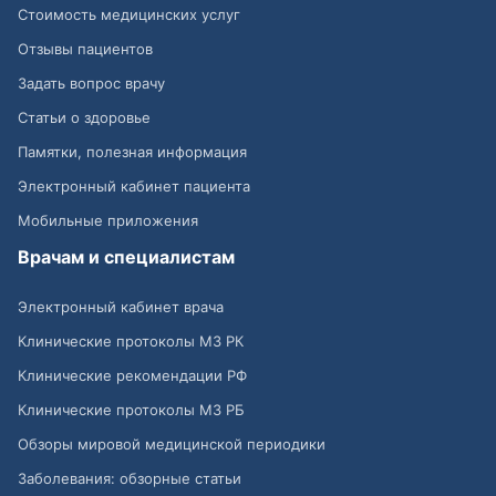
Стоимость медицинских услуг
Отзывы пациентов
Задать вопрос врачу
Статьи о здоровье
Памятки, полезная информация
Электронный кабинет пациента
Мобильные приложения
Врачам и специалистам
Электронный кабинет врача
Клинические протоколы МЗ РК
Клинические рекомендации РФ
Клинические протоколы МЗ РБ
Обзоры мировой медицинской периодики
Заболевания: обзорные статьи