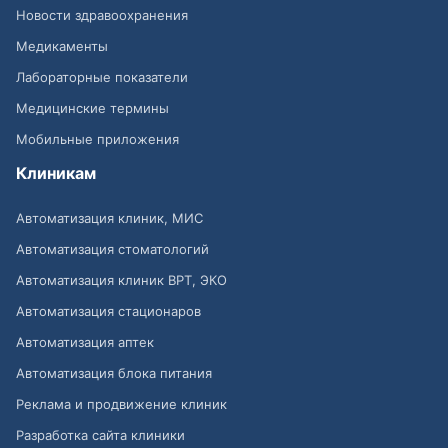
Новости здравоохранения
Медикаменты
Лабораторные показатели
Медицинские термины
Мобильные приложения
Клиникам
Автоматизация клиник, МИС
Автоматизация стоматологий
Автоматизация клиник ВРТ, ЭКО
Автоматизация стационаров
Автоматизация аптек
Автоматизация блока питания
Реклама и продвижение клиник
Разработка сайта клиники