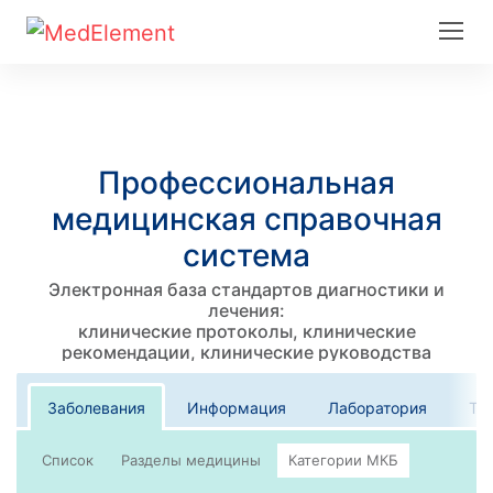
Профессиональная
медицинская справочная
система
Электронная база стандартов диагностики и
лечения:
клинические протоколы, клинические
рекомендации, клинические руководства
Заболевания
Информация
Лаборатория
Те
Список