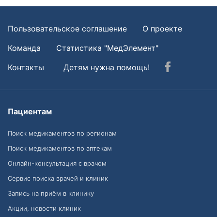
Пользовательское соглашение
О проекте
Команда
Статистика "МедЭлемент"
Контакты
Детям нужна помощь!
Пациентам
Поиск медикаментов по регионам
Поиск медикаментов по аптекам
Онлайн-консультация с врачом
Сервис поиска врачей и клиник
Запись на приём в клинику
Акции, новости клиник