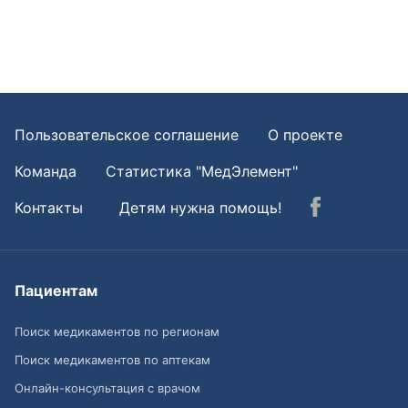
Пользовательское соглашение
О проекте
Команда
Статистика "МедЭлемент"
Контакты
Детям нужна помощь!
Пациентам
Поиск медикаментов по регионам
Поиск медикаментов по аптекам
Онлайн-консультация с врачом