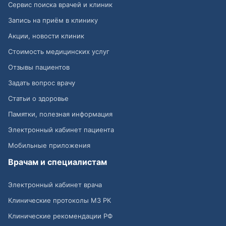
Сервис поиска врачей и клиник
Запись на приём в клинику
Акции, новости клиник
Стоимость медицинских услуг
Отзывы пациентов
Задать вопрос врачу
Статьи о здоровье
Памятки, полезная информация
Электронный кабинет пациента
Мобильные приложения
Врачам и специалистам
Электронный кабинет врача
Клинические протоколы МЗ РК
Клинические рекомендации РФ