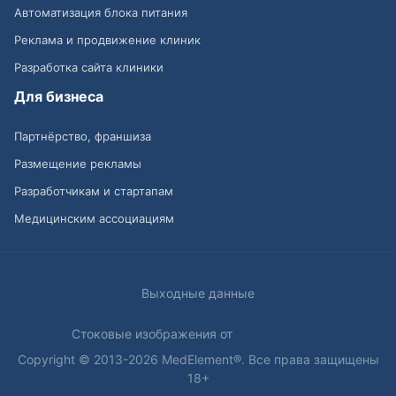
Автоматизация блока питания
Реклама и продвижение клиник
Разработка сайта клиники
Для бизнеса
Партнёрство, франшиза
Размещение рекламы
Разработчикам и стартапам
Медицинским ассоциациям
Выходные данные
Стоковые изображения от
Copyright © 2013-2026 MedElement®. Все права защищены
18+