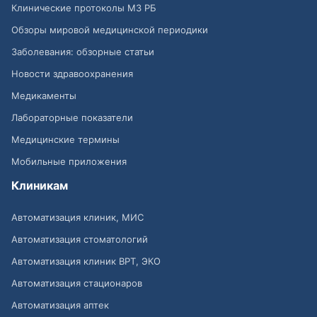
Клинические протоколы МЗ РБ
Обзоры мировой медицинской периодики
Заболевания: обзорные статьи
Новости здравоохранения
Медикаменты
Лабораторные показатели
Медицинские термины
Мобильные приложения
Клиникам
Автоматизация клиник, МИС
Автоматизация стоматологий
Автоматизация клиник ВРТ, ЭКО
Автоматизация стационаров
Автоматизация аптек