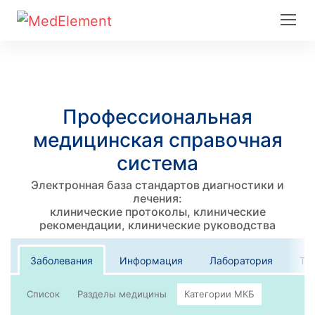
Профессиональная
медицинская справочная
система
Электронная база стандартов диагностики и
лечения:
клинические протоколы, клинические
рекомендации, клинические руководства
Заболевания
Информация
Лаборатория
Те
Список