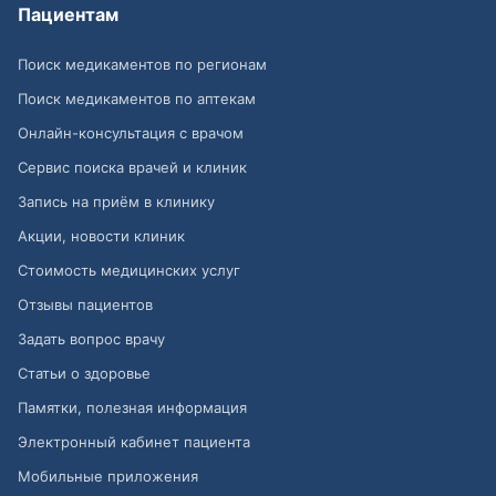
Пациентам
Поиск медикаментов по регионам
Поиск медикаментов по аптекам
Онлайн-консультация с врачом
Сервис поиска врачей и клиник
Запись на приём в клинику
Акции, новости клиник
Стоимость медицинских услуг
Отзывы пациентов
Задать вопрос врачу
Статьи о здоровье
Памятки, полезная информация
Электронный кабинет пациента
Мобильные приложения