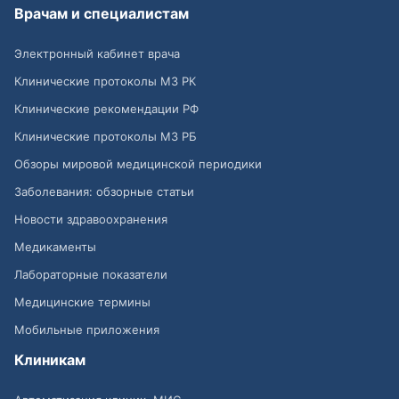
Врачам и специалистам
Электронный кабинет врача
Клинические протоколы МЗ РК
Клинические рекомендации РФ
Клинические протоколы МЗ РБ
Обзоры мировой медицинской периодики
Заболевания: обзорные статьи
Новости здравоохранения
Медикаменты
Лабораторные показатели
Медицинские термины
Мобильные приложения
Клиникам