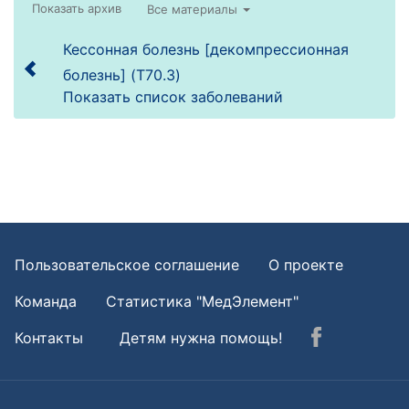
Все материалы
Кессонная болезнь [декомпрессионная
болезнь] (T70.3)
Показать список заболеваний
Пользовательское соглашение
О проекте
Команда
Статистика "МедЭлемент"
Контакты
Детям нужна помощь!