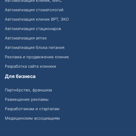
Автоматизация клиник, МИС
Автоматизация стоматологий
Автоматизация клиник ВРТ, ЭКО
Автоматизация стационаров
Автоматизация аптек
Автоматизация блока питания
Реклама и продвижение клиник
Разработка сайта клиники
Для бизнеса
Партнёрство, франшиза
Размещение рекламы
Разработчикам и стартапам
Медицинским ассоциациям