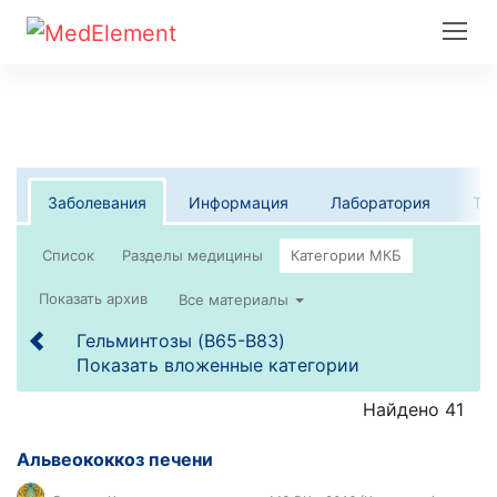
Заболевания
Информация
Лаборатория
Те
Список
Все материалы
Гельминтозы (B65-B83)
Показать вложенные категории
Найдено 41
Альвеококкоз печени