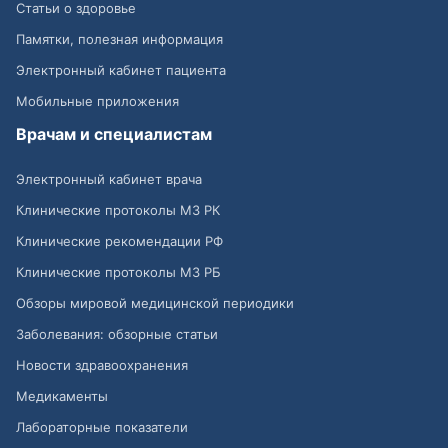
Статьи о здоровье
Памятки, полезная информация
Электронный кабинет пациента
Мобильные приложения
Врачам и специалистам
Электронный кабинет врача
Клинические протоколы МЗ РК
Клинические рекомендации РФ
Клинические протоколы МЗ РБ
Обзоры мировой медицинской периодики
Заболевания: обзорные статьи
Новости здравоохранения
Медикаменты
Лабораторные показатели