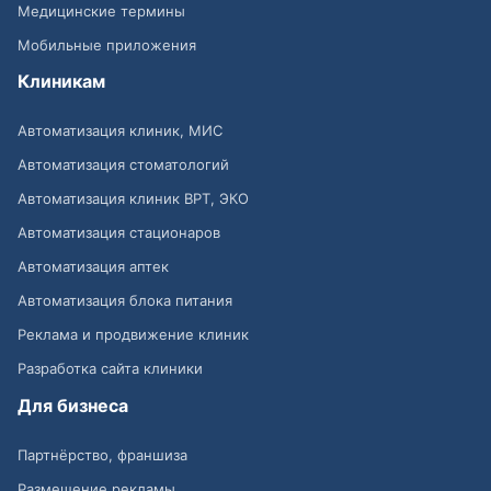
Медицинские термины
Мобильные приложения
Клиникам
Автоматизация клиник, МИС
Автоматизация стоматологий
Автоматизация клиник ВРТ, ЭКО
Автоматизация стационаров
Автоматизация аптек
Автоматизация блока питания
Реклама и продвижение клиник
Разработка сайта клиники
Для бизнеса
Партнёрство, франшиза
Размещение рекламы