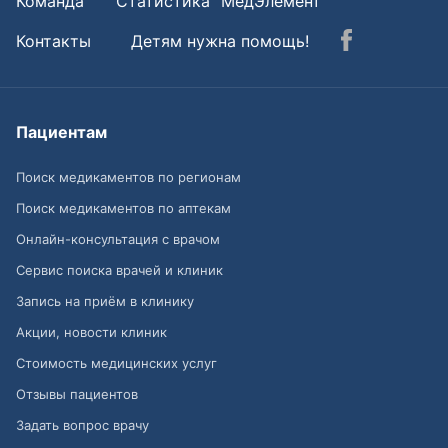
Команда
Статистика "МедЭлемент"
Контакты
Детям нужна помощь!
Пациентам
Поиск медикаментов по регионам
Поиск медикаментов по аптекам
Онлайн-консультация с врачом
Сервис поиска врачей и клиник
Запись на приём в клинику
Акции, новости клиник
Стоимость медицинских услуг
Отзывы пациентов
Задать вопрос врачу