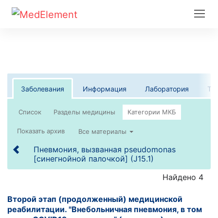
Заболевания
Информация
Лаборатория
Те
Список
Все материалы
Пневмония, вызванная pseudomonas
[синегнойной палочкой] (J15.1)
Найдено 4
Второй этап (продолженный) медицинской
реабилитации. "Внебольничная пневмония, в том