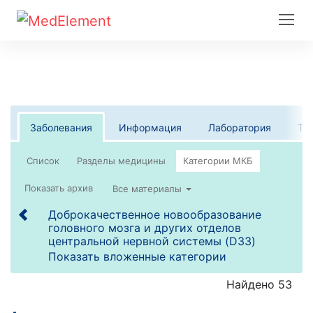
Заболевания
Информация
Лаборатория
Те
Список
Все материалы
Доброкачественное новообразование
головного мозга и других отделов
центральной нервной системы (D33)
Показать вложенные категории
Найдено 53