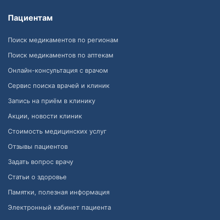
Пациентам
Поиск медикаментов по регионам
Поиск медикаментов по аптекам
Онлайн-консультация с врачом
Сервис поиска врачей и клиник
Запись на приём в клинику
Акции, новости клиник
Стоимость медицинских услуг
Отзывы пациентов
Задать вопрос врачу
Статьи о здоровье
Памятки, полезная информация
Электронный кабинет пациента