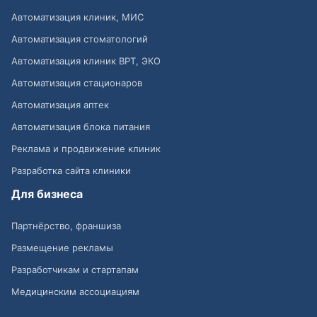
Автоматизация клиник, МИС
Автоматизация стоматологий
Автоматизация клиник ВРТ, ЭКО
Автоматизация стационаров
Автоматизация аптек
Автоматизация блока питания
Реклама и продвижение клиник
Разработка сайта клиники
Для бизнеса
Партнёрство, франшиза
Размещение рекламы
Разработчикам и стартапам
Медицинским ассоциациям