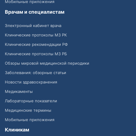
Мобильные приложения
Врачам и специалистам
Электронный кабинет врача
Клинические протоколы МЗ РК
Клинические рекомендации РФ
Клинические протоколы МЗ РБ
Обзоры мировой медицинской периодики
Заболевания: обзорные статьи
Новости здравоохранения
Медикаменты
Лабораторные показатели
Медицинские термины
Мобильные приложения
Клиникам