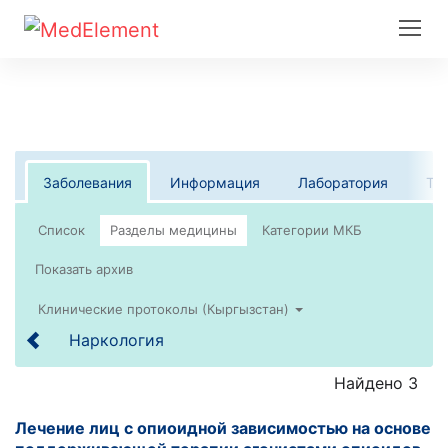
Заболевания
Информация
Лаборатория
Те
Список
Клинические протоколы (Кыргызстан)
Наркология
Найдено 3
Лечение лиц с опиоидной зависимостью на основе