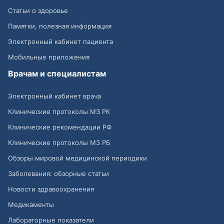
Статьи о здоровье
Памятки, полезная информация
Электронный кабинет пациента
Мобильные приложения
Врачам и специалистам
Электронный кабинет врача
Клинические протоколы МЗ РК
Клинические рекомендации РФ
Клинические протоколы МЗ РБ
Обзоры мировой медицинской периодики
Заболевания: обзорные статьи
Новости здравоохранения
Медикаменты
Лабораторные показатели