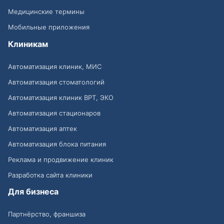
Медицинские термины
Мобильные приложения
Клиникам
Автоматизация клиник, МИС
Автоматизация стоматологий
Автоматизация клиник ВРТ, ЭКО
Автоматизация стационаров
Автоматизация аптек
Автоматизация блока питания
Реклама и продвижение клиник
Разработка сайта клиники
Для бизнеса
Партнёрство, франшиза