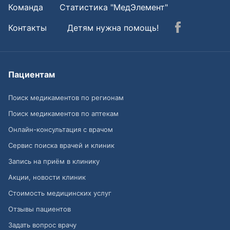
Команда
Статистика "МедЭлемент"
Контакты
Детям нужна помощь!
Пациентам
Поиск медикаментов по регионам
Поиск медикаментов по аптекам
Онлайн-консультация с врачом
Сервис поиска врачей и клиник
Запись на приём в клинику
Акции, новости клиник
Стоимость медицинских услуг
Отзывы пациентов
Задать вопрос врачу