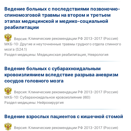
Ведение больных с последствиями позвоночно-
спиномозговой травмы на втором и третьем
этапах медицинской и медико-социальной
реабилитации
Версия:
Клинические рекомендации РФ 2013-2017 (Россия)
МКБ-10:
Другие и неуточненные травмы грудного отдела спинного
мозга (S24.1)
Раздел медицины:
Медицинская реабилитация, Неврология
Ведение больных с субарахноидальным
кровоизлиянием вследствие разрыва аневризм
сосудов головного мозга
Версия:
Клинические рекомендации РФ 2013-2017 (Россия)
МКБ-10:
Субарахноидальное кровоизлияние (I60)
Раздел медицины:
Нейрохирургия
Ведение взрослых пациентов с кишечной стомой
Версия:
Клинические рекомендации РФ 2013-2017 (Россия)