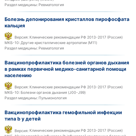
Раздел медицины:
Ревматология
Болезнь депонирования кристаллов пирофосфата
кальция
Версия:
Клинические рекомендации РФ 2013-2017 (Россия)
МКБ-10:
Другие кристаллические артропатии (M11)
Раздел медицины:
Ревматология
Вакцинопрофилактика болезней органов дыхания
в рамках первичной медико-санитарной помощи
населению
Версия:
Клинические рекомендации РФ 2013-2017 (Россия)
МКБ-10:
Болезни органов дыхания (J00-J99)
Раздел медицины:
Пульмонология
Вакцинопрофилактика гемофильной инфекции
типа b у детей
Версия:
Клинические рекомендации РФ 2013-2017 (Россия)