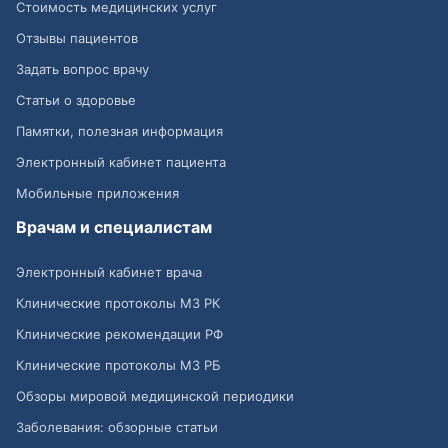
Стоимость медицинских услуг
Отзывы пациентов
Задать вопрос врачу
Статьи о здоровье
Памятки, полезная информация
Электронный кабинет пациента
Мобильные приложения
Врачам и специалистам
Электронный кабинет врача
Клинические протоколы МЗ РК
Клинические рекомендации РФ
Клинические протоколы МЗ РБ
Обзоры мировой медицинской периодики
Заболевания: обзорные статьи