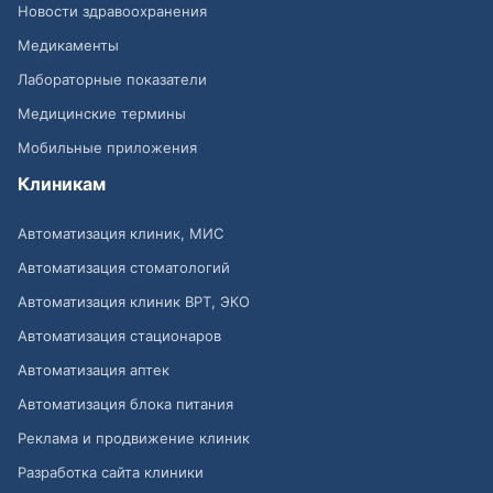
Новости здравоохранения
Медикаменты
Лабораторные показатели
Медицинские термины
Мобильные приложения
Клиникам
Автоматизация клиник, МИС
Автоматизация стоматологий
Автоматизация клиник ВРТ, ЭКО
Автоматизация стационаров
Автоматизация аптек
Автоматизация блока питания
Реклама и продвижение клиник
Разработка сайта клиники