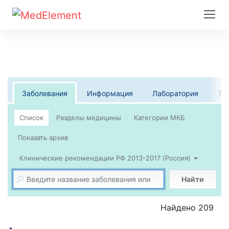
Заболевания
Информация
Лаборатория
Те
Список
Клинические рекомендации РФ 2013-2017 (Россия)
Найти
Найдено 209