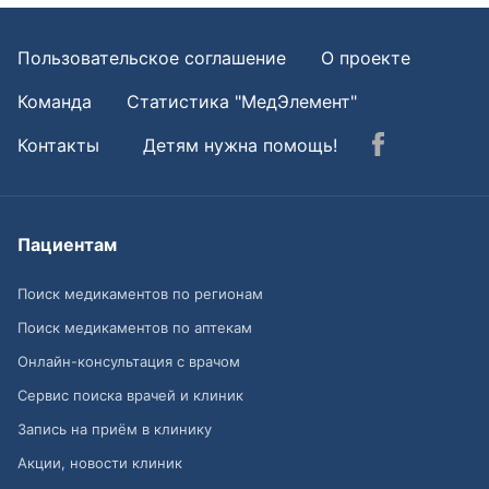
Пользовательское соглашение
О проекте
Команда
Статистика "МедЭлемент"
Контакты
Детям нужна помощь!
Пациентам
Поиск медикаментов по регионам
Поиск медикаментов по аптекам
Онлайн-консультация с врачом
Сервис поиска врачей и клиник
Запись на приём в клинику
Акции, новости клиник