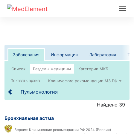
Заболевания
Информация
Лаборатория
Те
Список
Клинические рекомендации МЗ РФ
Пульмонология
Найдено 39
Бронхиальная астма
Версия:
Клинические рекомендации РФ 2024 (Россия)