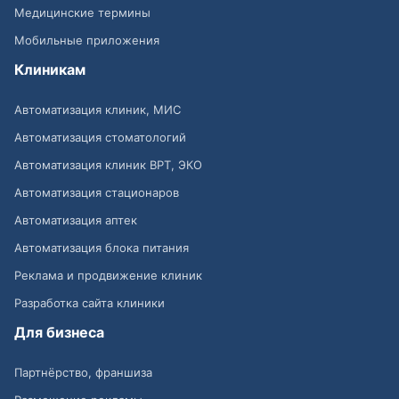
Медицинские термины
Мобильные приложения
Клиникам
Автоматизация клиник, МИС
Автоматизация стоматологий
Автоматизация клиник ВРТ, ЭКО
Автоматизация стационаров
Автоматизация аптек
Автоматизация блока питания
Реклама и продвижение клиник
Разработка сайта клиники
Для бизнеса
Партнёрство, франшиза