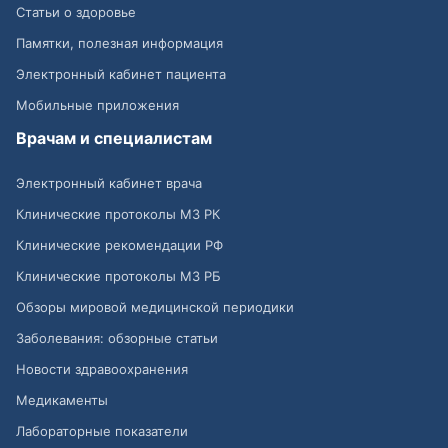
Статьи о здоровье
Памятки, полезная информация
Электронный кабинет пациента
Мобильные приложения
Врачам и специалистам
Электронный кабинет врача
Клинические протоколы МЗ РК
Клинические рекомендации РФ
Клинические протоколы МЗ РБ
Обзоры мировой медицинской периодики
Заболевания: обзорные статьи
Новости здравоохранения
Медикаменты
Лабораторные показатели