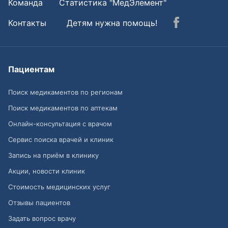
Команда
Статистика "МедЭлемент"
Контакты
Детям нужна помощь!
Пациентам
Поиск медикаментов по регионам
Поиск медикаментов по аптекам
Онлайн-консультация с врачом
Сервис поиска врачей и клиник
Запись на приём в клинику
Акции, новости клиник
Стоимость медицинских услуг
Отзывы пациентов
Задать вопрос врачу