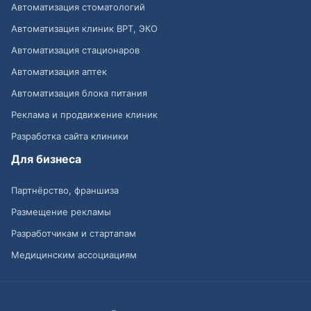
Автоматизация стоматологий
Автоматизация клиник ВРТ, ЭКО
Автоматизация стационаров
Автоматизация аптек
Автоматизация блока питания
Реклама и продвижение клиник
Разработка сайта клиники
Для бизнеса
Партнёрство, франшиза
Размещение рекламы
Разработчикам и стартапам
Медицинским ассоциациям