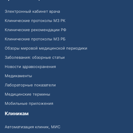
Электронный кабинет врача
Клинические протоколы МЗ РК
Клинические рекомендации РФ
Клинические протоколы МЗ РБ
Обзоры мировой медицинской периодики
Заболевания: обзорные статьи
Новости здравоохранения
Медикаменты
Лабораторные показатели
Медицинские термины
Мобильные приложения
Клиникам
Автоматизация клиник, МИС