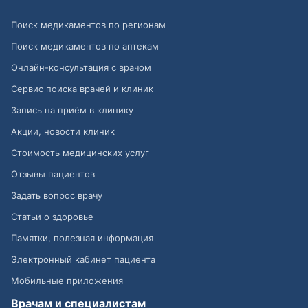
Поиск медикаментов по регионам
Поиск медикаментов по аптекам
Онлайн-консультация с врачом
Сервис поиска врачей и клиник
Запись на приём в клинику
Акции, новости клиник
Стоимость медицинских услуг
Отзывы пациентов
Задать вопрос врачу
Статьи о здоровье
Памятки, полезная информация
Электронный кабинет пациента
Мобильные приложения
Врачам и специалистам