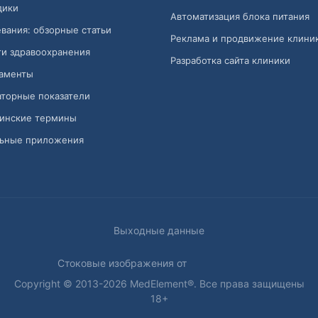
дики
Автоматизация блока питания
вания: обзорные статьи
Реклама и продвижение клини
и здравоохранения
Разработка сайта клиники
аменты
торные показатели
инские термины
ьные приложения
Выходные данные
Стоковые изображения от
Copyright © 2013-2026 MedElement®. Все права защищены
18+