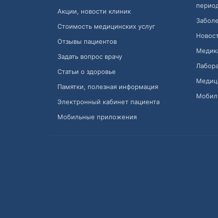
перио
Акции, новости клиник
Заболе
Стоимость медицинских услуг
Новост
Отзывы пациентов
Медик
Задать вопрос врачу
Лабора
Статьи о здоровье
Медиц
Памятки, полезная информация
Мобил
Электронный кабинет пациента
Мобильные приложения