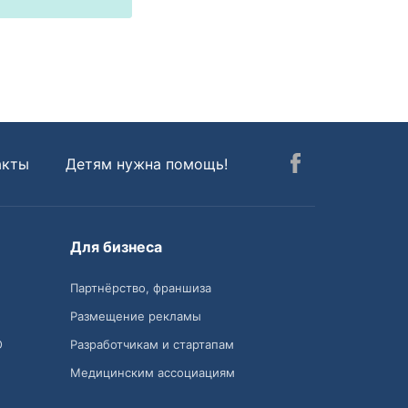
акты
Детям нужна помощь!
Для бизнеса
Партнёрство, франшиза
Размещение рекламы
О
Разработчикам и стартапам
Медицинским ассоциациям