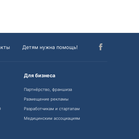
акты
Детям нужна помощь!
Для бизнеса
Партнёрство, франшиза
Размещение рекламы
О
Разработчикам и стартапам
Медицинским ассоциациям