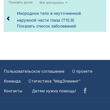
Все материалы
Инородное тело в неуточненной
наружной части глаза (T15.9)
Показать список заболеваний
Пользовательское соглашение
О проекте
Команда
Статистика "МедЭлемент"
Контакты
Детям нужна помощь!