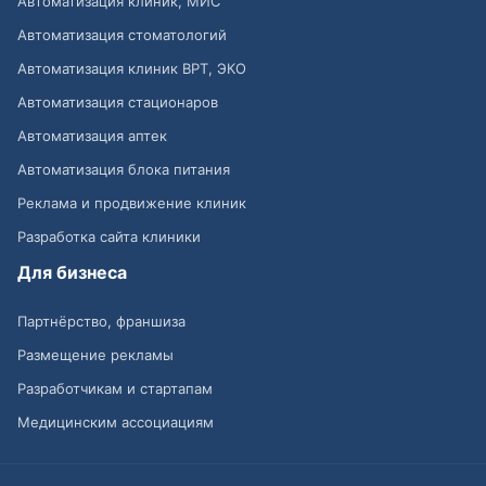
Автоматизация клиник, МИС
Автоматизация стоматологий
Автоматизация клиник ВРТ, ЭКО
Автоматизация стационаров
Автоматизация аптек
Автоматизация блока питания
Реклама и продвижение клиник
Разработка сайта клиники
Для бизнеса
Партнёрство, франшиза
Размещение рекламы
Разработчикам и стартапам
Медицинским ассоциациям