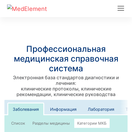
Профессиональная
медицинская справочная
система
Электронная база стандартов диагностики и
лечения:
клинические протоколы, клинические
рекомендации, клинические руководства
Заболевания
Информация
Лаборатория
Те
Список