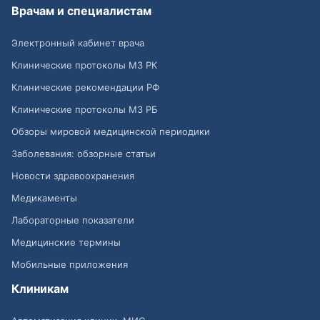
Врачам и специалистам
Электронный кабинет врача
Клинические протоколы МЗ РК
Клинические рекомендации РФ
Клинические протоколы МЗ РБ
Обзоры мировой медицинской периодики
Заболевания: обзорные статьи
Новости здравоохранения
Медикаменты
Лабораторные показатели
Медицинские термины
Мобильные приложения
Клиникам