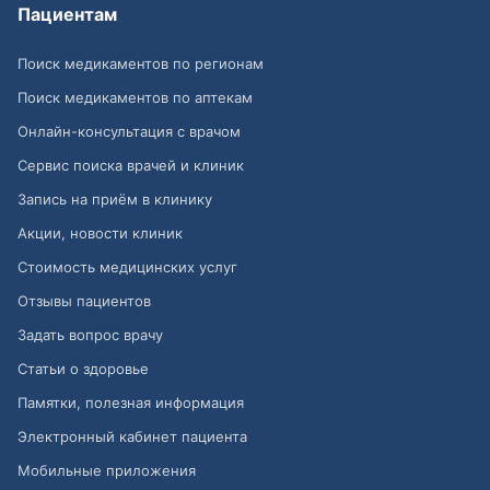
Пациентам
Поиск медикаментов по регионам
Поиск медикаментов по аптекам
Онлайн-консультация с врачом
Сервис поиска врачей и клиник
Запись на приём в клинику
Акции, новости клиник
Стоимость медицинских услуг
Отзывы пациентов
Задать вопрос врачу
Статьи о здоровье
Памятки, полезная информация
Электронный кабинет пациента
Мобильные приложения