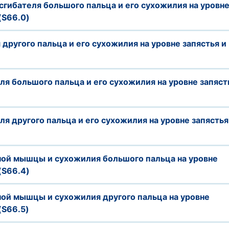
сгибателя большого пальца и его сухожилия на уровн
(S66.0)
 другого пальца и его сухожилия на уровне запястья и
ля большого пальца и его сухожилия на уровне запяст
ля другого пальца и его сухожилия на уровне запястья
ной мышцы и сухожилия большого пальца на уровне
(S66.4)
ной мышцы и сухожилия другого пальца на уровне
(S66.5)