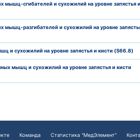
х мышц-сгибателей и сухожилий на уровне запястья 
их мышц-разгибателей и сухожилий на уровне запясть
шц и сухожилий на уровне запястья и кисти (S66.8)
ных мышц и сухожилий на уровне запястья и кисти
екте
Команда
Статистика "МедЭлемент"
Конт