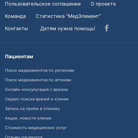
Пользовательское соглашение
О проекте
Команда
Статистика "МедЭлемент"
Контакты
Детям нужна помощь!
Пациентам
Поиск медикаментов по регионам
Поиск медикаментов по аптекам
Онлайн-консультация с врачом
Сервис поиска врачей и клиник
Запись на приём в клинику
Акции, новости клиник
Стоимость медицинских услуг
Отзывы пациентов