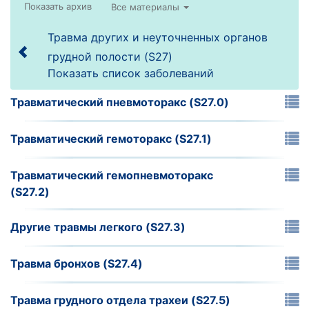
Все материалы
Травма других и неуточненных органов
грудной полости (S27)
Показать список заболеваний
Травматический пневмоторакс (S27.0)
Травматический гемоторакс (S27.1)
Травматический гемопневмоторакс
(S27.2)
Другие травмы легкого (S27.3)
Травма бронхов (S27.4)
Травма грудного отдела трахеи (S27.5)