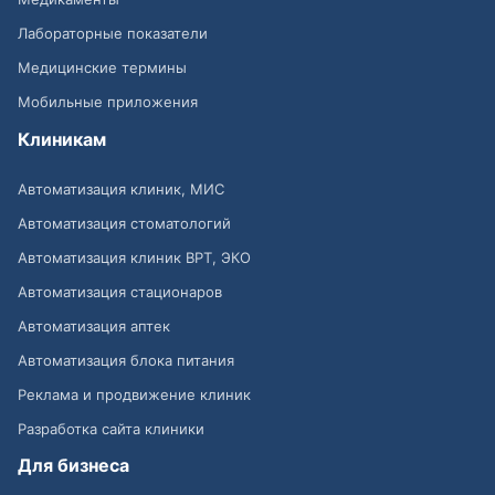
Лабораторные показатели
Медицинские термины
Мобильные приложения
Клиникам
Автоматизация клиник, МИС
Автоматизация стоматологий
Автоматизация клиник ВРТ, ЭКО
Автоматизация стационаров
Автоматизация аптек
Автоматизация блока питания
Реклама и продвижение клиник
Разработка сайта клиники
Для бизнеса