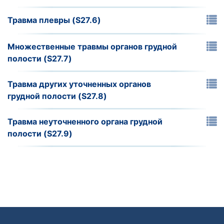
Травма плевры (S27.6)
Множественные травмы органов грудной
полости (S27.7)
Травма других уточненных органов
грудной полости (S27.8)
Травма неуточненного органа грудной
полости (S27.9)