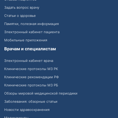
Задать вопрос врачу
Статьи о здоровье
Памятки, полезная информация
Электронный кабинет пациента
Мобильные приложения
Врачам и специалистам
Электронный кабинет врача
Клинические протоколы МЗ РК
Клинические рекомендации РФ
Клинические протоколы МЗ РБ
Обзоры мировой медицинской периодики
Заболевания: обзорные статьи
Новости здравоохранения
Медикаменты