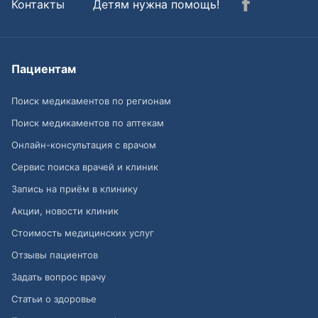
Контакты
Детям нужна помощь!
Пациентам
Поиск медикаментов по регионам
Поиск медикаментов по аптекам
Онлайн-консультация с врачом
Сервис поиска врачей и клиник
Запись на приём в клинику
Акции, новости клиник
Стоимость медицинских услуг
Отзывы пациентов
Задать вопрос врачу
Статьи о здоровье