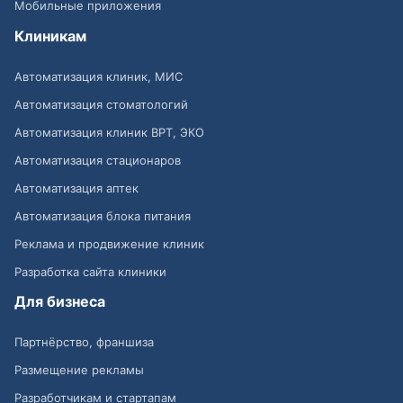
Мобильные приложения
Клиникам
Автоматизация клиник, МИС
Автоматизация стоматологий
Автоматизация клиник ВРТ, ЭКО
Автоматизация стационаров
Автоматизация аптек
Автоматизация блока питания
Реклама и продвижение клиник
Разработка сайта клиники
Для бизнеса
Партнёрство, франшиза
Размещение рекламы
Разработчикам и стартапам