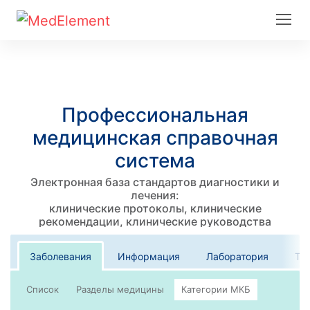
Профессиональная
медицинская справочная
система
Электронная база стандартов диагностики и
лечения:
клинические протоколы, клинические
рекомендации, клинические руководства
Заболевания
Информация
Лаборатория
Те
Список