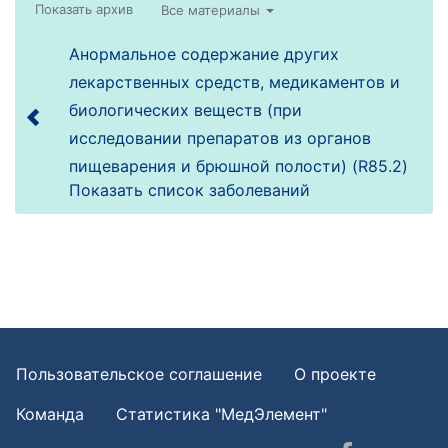
Все материалы
Анормальное содержание других
лекарственных средств, медикаментов и
биологических веществ (при
исследовании препаратов из органов
пищеварения и брюшной полости) (R85.2)
Показать список заболеваний
Пользовательское соглашение
О проекте
Команда
Статистика "МедЭлемент"