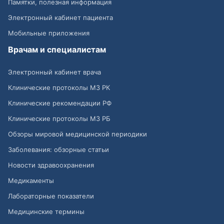
Памятки, полезная информация
Электронный кабинет пациента
Мобильные приложения
Врачам и специалистам
Электронный кабинет врача
Клинические протоколы МЗ РК
Клинические рекомендации РФ
Клинические протоколы МЗ РБ
Обзоры мировой медицинской периодики
Заболевания: обзорные статьи
Новости здравоохранения
Медикаменты
Лабораторные показатели
Медицинские термины