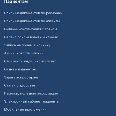
Пациентам
Поиск медикаментов по регионам
Поиск медикаментов по аптекам
Онлайн-консультация с врачом
Сервис поиска врачей и клиник
Запись на приём в клинику
Акции, новости клиник
Стоимость медицинских услуг
Отзывы пациентов
Задать вопрос врачу
Статьи о здоровье
Памятки, полезная информация
Электронный кабинет пациента
Мобильные приложения