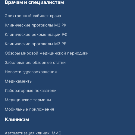
Врачам и специалистам
Электронный кабинет врача
Клинические протоколы МЗ РК
Клинические рекомендации РФ
Клинические протоколы МЗ РБ
Обзоры мировой медицинской периодики
Заболевания: обзорные статьи
Новости здравоохранения
Медикаменты
Лабораторные показатели
Медицинские термины
Мобильные приложения
Клиникам
Автоматизация клиник, МИС