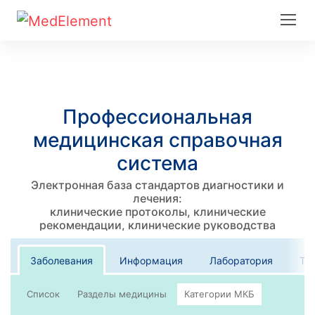
Профессиональная
медицинская справочная
система
Электронная база стандартов диагностики и
лечения:
клинические протоколы, клинические
рекомендации, клинические руководства
Заболевания
Информация
Лаборатория
Те
Список