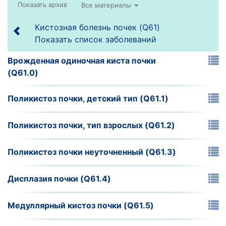
Все материалы
Кистозная болезнь почек (Q61)
Показать список заболеваний
Врожденная одиночная киста почки
(Q61.0)
Поликистоз почки, детский тип (Q61.1)
Поликистоз почки, тип взрослых (Q61.2)
Поликистоз почки неуточненный (Q61.3)
Дисплазия почки (Q61.4)
Медуллярный кистоз почки (Q61.5)