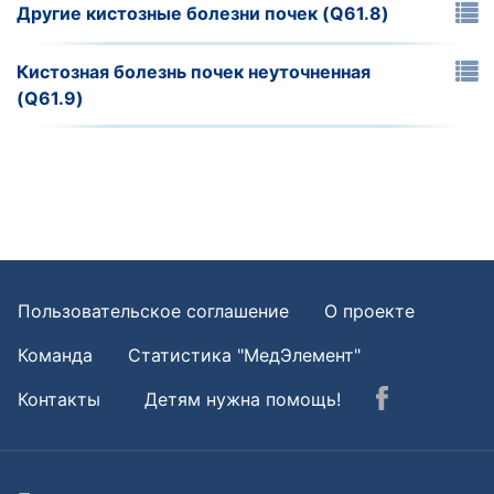
Другие кистозные болезни почек (Q61.8)
Кистозная болезнь почек неуточненная
(Q61.9)
Пользовательское соглашение
О проекте
Команда
Статистика "МедЭлемент"
Контакты
Детям нужна помощь!