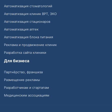
Автоматизация стоматологий
Автоматизация клиник ВРТ, ЭКО
Автоматизация стационаров
Автоматизация аптек
Автоматизация блока питания
Реклама и продвижение клиник
Разработка сайта клиники
Для бизнеса
Партнёрство, франшиза
Размещение рекламы
Разработчикам и стартапам
Медицинским ассоциациям