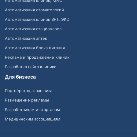
Автоматизация клиник, МИС
Автоматизация стоматологий
Автоматизация клиник ВРТ, ЭКО
Автоматизация стационаров
Автоматизация аптек
Автоматизация блока питания
Реклама и продвижение клиник
Разработка сайта клиники
Для бизнеса
Партнёрство, франшиза
Размещение рекламы
Разработчикам и стартапам
Медицинским ассоциациям