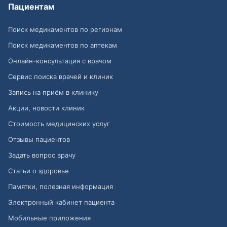
Пациентам
Поиск медикаментов по регионам
Поиск медикаментов по аптекам
Онлайн-консультация с врачом
Сервис поиска врачей и клиник
Запись на приём в клинику
Акции, новости клиник
Стоимость медицинских услуг
Отзывы пациентов
Задать вопрос врачу
Статьи о здоровье
Памятки, полезная информация
Электронный кабинет пациента
Мобильные приложения