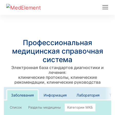
Профессиональная
медицинская справочная
система
Электронная база стандартов диагностики и
лечения:
клинические протоколы, клинические
рекомендации, клинические руководства
Заболевания
Информация
Лаборатория
Те
Список