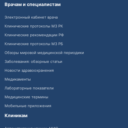
Врачам и специалистам
Электронный кабинет врача
Клинические протоколы МЗ РК
Клинические рекомендации РФ
Клинические протоколы МЗ РБ
Обзоры мировой медицинской периодики
Заболевания: обзорные статьи
Новости здравоохранения
Медикаменты
Лабораторные показатели
Медицинские термины
Мобильные приложения
Клиникам