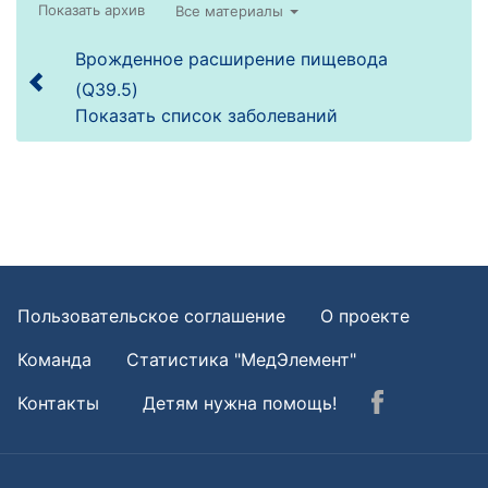
Все материалы
Врожденное расширение пищевода
(Q39.5)
Показать список заболеваний
Пользовательское соглашение
О проекте
Команда
Статистика "МедЭлемент"
Контакты
Детям нужна помощь!