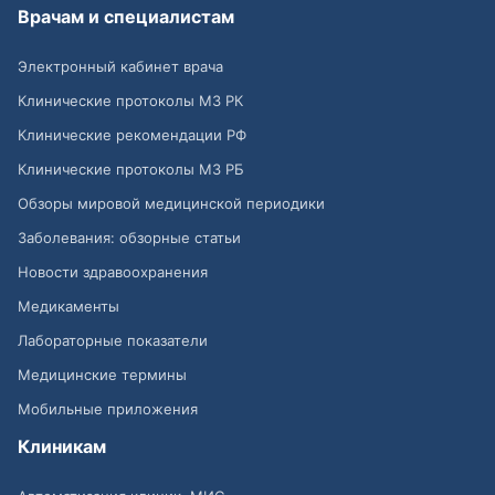
Врачам и специалистам
Электронный кабинет врача
Клинические протоколы МЗ РК
Клинические рекомендации РФ
Клинические протоколы МЗ РБ
Обзоры мировой медицинской периодики
Заболевания: обзорные статьи
Новости здравоохранения
Медикаменты
Лабораторные показатели
Медицинские термины
Мобильные приложения
Клиникам