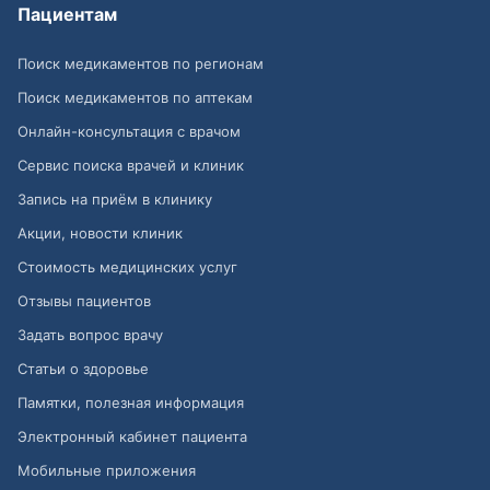
Пациентам
Поиск медикаментов по регионам
Поиск медикаментов по аптекам
Онлайн-консультация с врачом
Сервис поиска врачей и клиник
Запись на приём в клинику
Акции, новости клиник
Стоимость медицинских услуг
Отзывы пациентов
Задать вопрос врачу
Статьи о здоровье
Памятки, полезная информация
Электронный кабинет пациента
Мобильные приложения