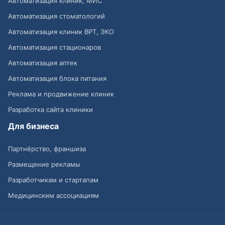
Автоматизация клиник, МИС
Автоматизация стоматологий
Автоматизация клиник ВРТ, ЭКО
Автоматизация стационаров
Автоматизация аптек
Автоматизация блока питания
Реклама и продвижение клиник
Разработка сайта клиники
Для бизнеса
Партнёрство, франшиза
Размещение рекламы
Разработчикам и стартапам
Медицинским ассоциациям