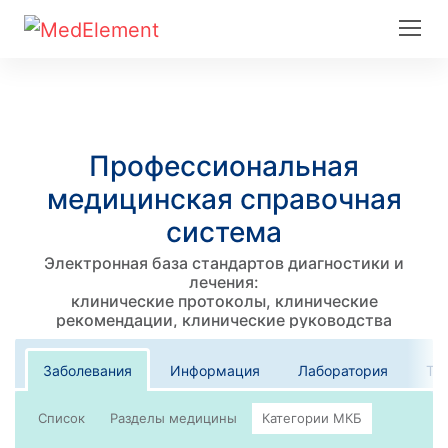
Профессиональная
медицинская справочная
система
Электронная база стандартов диагностики и
лечения:
клинические протоколы, клинические
рекомендации, клинические руководства
Заболевания
Информация
Лаборатория
Те
Список