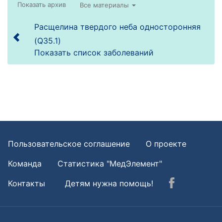
Все материалы
Расщелина твердого неба односторонняя
(Q35.1)
Показать список заболеваний
Пользовательское соглашение
О проекте
Команда
Статистика "МедЭлемент"
Контакты
Детям нужна помощь!