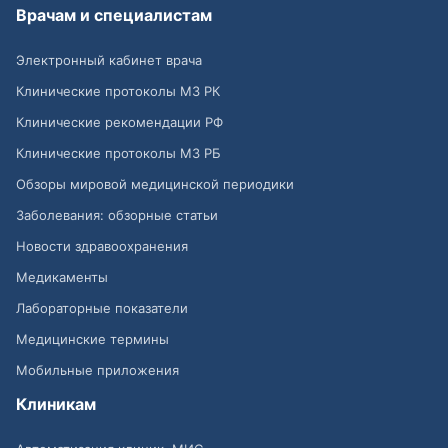
Врачам и специалистам
Электронный кабинет врача
Клинические протоколы МЗ РК
Клинические рекомендации РФ
Клинические протоколы МЗ РБ
Обзоры мировой медицинской периодики
Заболевания: обзорные статьи
Новости здравоохранения
Медикаменты
Лабораторные показатели
Медицинские термины
Мобильные приложения
Клиникам