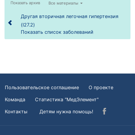
Все материалы
Другая вторичная легочная гипертензия
(I27.2)
Показать список заболеваний
Пользовательское соглашение
О проекте
Команда
Статистика "МедЭлемент"
Контакты
Детям нужна помощь!