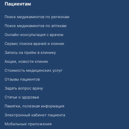
Пациентам
Поиск медикаментов по регионам
Поиск медикаментов по аптекам
Онлайн-консультация с врачом
Сервис поиска врачей и клиник
Запись на приём в клинику
Акции, новости клиник
Стоимость медицинских услуг
Отзывы пациентов
Задать вопрос врачу
Статьи о здоровье
Памятки, полезная информация
Электронный кабинет пациента
Мобильные приложения