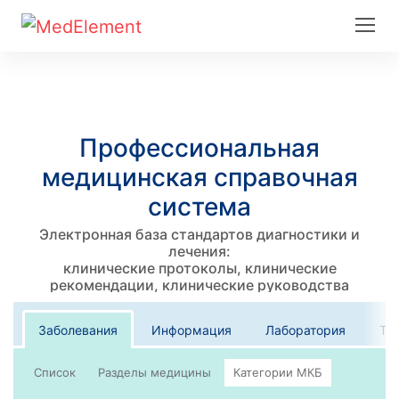
Профессиональная
медицинская справочная
система
Электронная база стандартов диагностики и
лечения:
клинические протоколы, клинические
рекомендации, клинические руководства
Заболевания
Информация
Лаборатория
Те
Список