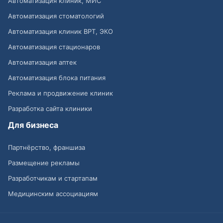
Автоматизация клиник, МИС
Автоматизация стоматологий
Автоматизация клиник ВРТ, ЭКО
Автоматизация стационаров
Автоматизация аптек
Автоматизация блока питания
Реклама и продвижение клиник
Разработка сайта клиники
Для бизнеса
Партнёрство, франшиза
Размещение рекламы
Разработчикам и стартапам
Медицинским ассоциациям