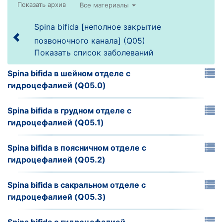
Все материалы
Spina bifida [неполное закрытие
позвоночного канала] (Q05)
Показать список заболеваний
Spina bifida в шейном отделе с
гидроцефалией (Q05.0)
Spina bifida в грудном отделе с
гидроцефалией (Q05.1)
Spina bifida в поясничном отделе с
гидроцефалией (Q05.2)
Spina bifida в сакральном отделе с
гидроцефалией (Q05.3)