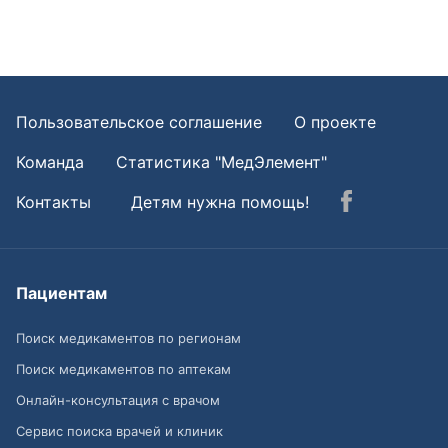
Пользовательское соглашение
О проекте
Команда
Статистика "МедЭлемент"
Контакты
Детям нужна помощь!
Пациентам
Поиск медикаментов по регионам
Поиск медикаментов по аптекам
Онлайн-консультация с врачом
Сервис поиска врачей и клиник