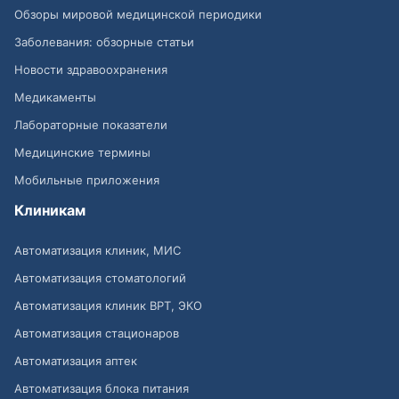
Обзоры мировой медицинской периодики
Заболевания: обзорные статьи
Новости здравоохранения
Медикаменты
Лабораторные показатели
Медицинские термины
Мобильные приложения
Клиникам
Автоматизация клиник, МИС
Автоматизация стоматологий
Автоматизация клиник ВРТ, ЭКО
Автоматизация стационаров
Автоматизация аптек
Автоматизация блока питания