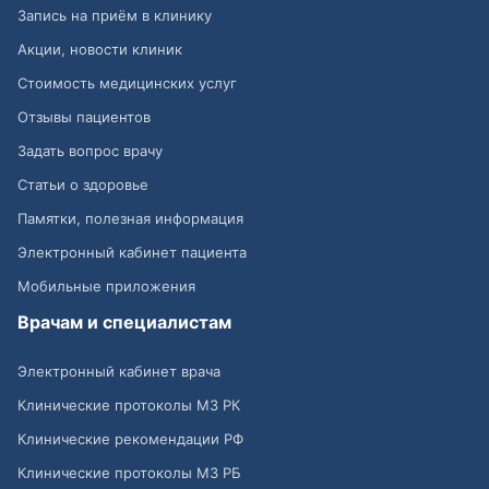
Запись на приём в клинику
Акции, новости клиник
Стоимость медицинских услуг
Отзывы пациентов
Задать вопрос врачу
Статьи о здоровье
Памятки, полезная информация
Электронный кабинет пациента
Мобильные приложения
Врачам и специалистам
Электронный кабинет врача
Клинические протоколы МЗ РК
Клинические рекомендации РФ
Клинические протоколы МЗ РБ