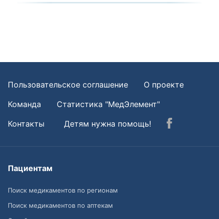
Пользовательское соглашение
О проекте
Команда
Статистика "МедЭлемент"
Контакты
Детям нужна помощь!
Пациентам
Поиск медикаментов по регионам
Поиск медикаментов по аптекам