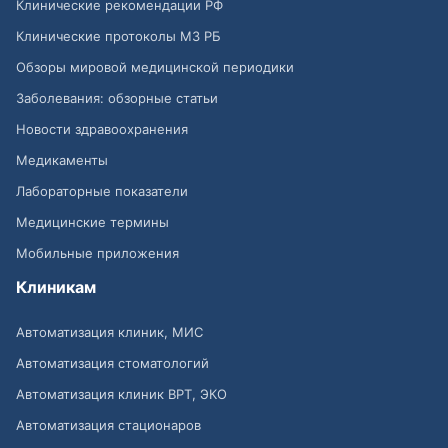
Клинические рекомендации РФ
Клинические протоколы МЗ РБ
Обзоры мировой медицинской периодики
Заболевания: обзорные статьи
Новости здравоохранения
Медикаменты
Лабораторные показатели
Медицинские термины
Мобильные приложения
Клиникам
Автоматизация клиник, МИС
Автоматизация стоматологий
Автоматизация клиник ВРТ, ЭКО
Автоматизация стационаров