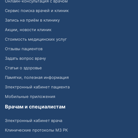
Онлайн-консультация с врачом
Сервис поиска врачей и клиник
Запись на приём в клинику
Акции, новости клиник
Стоимость медицинских услуг
Отзывы пациентов
Задать вопрос врачу
Статьи о здоровье
Памятки, полезная информация
Электронный кабинет пациента
Мобильные приложения
Врачам и специалистам
Электронный кабинет врача
Клинические протоколы МЗ РК