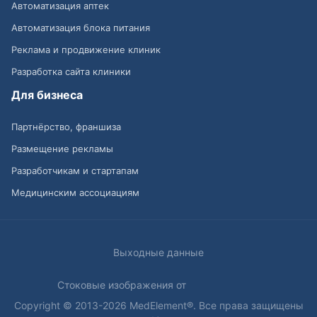
Автоматизация аптек
Автоматизация блока питания
Реклама и продвижение клиник
Разработка сайта клиники
Для бизнеса
Партнёрство, франшиза
Размещение рекламы
Разработчикам и стартапам
Медицинским ассоциациям
Выходные данные
Стоковые изображения от
Copyright © 2013-2026 MedElement®. Все права защищены