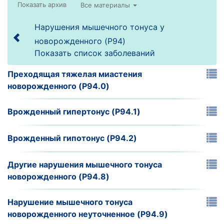
Все материалы
Нарушения мышечного тонуса у
новорожденного (P94)
Показать список заболеваний
Преходящая тяжелая миастения
новорожденного (P94.0)
Врожденный гипертонус (P94.1)
Врожденный гипотонус (P94.2)
Другие нарушения мышечного тонуса
новорожденного (P94.8)
Нарушение мышечного тонуса
новорожденного неуточненное (P94.9)