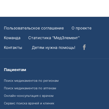
Пользовательское соглашение
О проекте
Команда
Статистика "МедЭлемент"
Контакты
Детям нужна помощь!
Пациентам
Поиск медикаментов по регионам
Поиск медикаментов по аптекам
Онлайн-консультация с врачом
Сервис поиска врачей и клиник