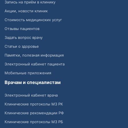
Запись на приём в клинику
Акции, новости клиник
Стоимость медицинских услуг
Отзывы пациентов
Задать вопрос врачу
Статьи о здоровье
Памятки, полезная информация
Электронный кабинет пациента
Мобильные приложения
Врачам и специалистам
Электронный кабинет врача
Клинические протоколы МЗ РК
Клинические рекомендации РФ
Клинические протоколы МЗ РБ