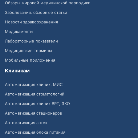
Обзоры мировой медицинской периодики
Заболевания: обзорные статьи
Новости здравоохранения
Медикаменты
Лабораторные показатели
Медицинские термины
Мобильные приложения
Клиникам
Автоматизация клиник, МИС
Автоматизация стоматологий
Автоматизация клиник ВРТ, ЭКО
Автоматизация стационаров
Автоматизация аптек
Автоматизация блока питания